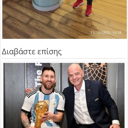
Διαβάστε επίσης