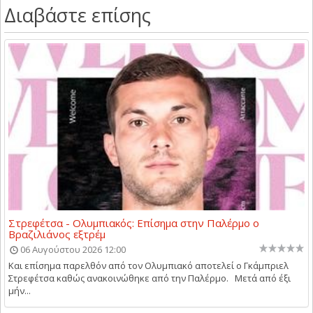
Διαβάστε επίσης
Στρεφέτσα - Ολυμπιακός: Επίσημα στην Παλέρμο ο
Βραζιλιάνος εξτρέμ
06 Αυγούστου 2026 12:00
Και επίσημα παρελθόν από τον Ολυμπιακό αποτελεί ο Γκάμπριελ
Στρεφέτσα καθώς ανακοινώθηκε από την Παλέρμο. Μετά από έξι
μήν...