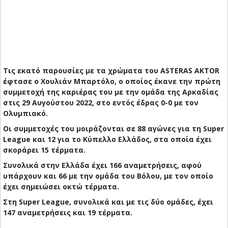
Τις εκατό παρουσίες με τα χρώματα του ASTERAS AKTOR
έφτασε ο Χουλιάν Μπαρτόλο, ο οποίος έκανε την πρώτη
συμμετοχή της καριέρας του με την ομάδα της Αρκαδίας
στις 29 Αυγούστου 2022, στο εντός έδρας 0-0 με τον
Ολυμπιακό.
Οι συμμετοχές του μοιράζονται σε 88 αγώνες για τη Super
League και 12 για το Κύπελλο Ελλάδος, στα οποία έχει
σκοράρει 15 τέρματα.
Συνολικά στην Ελλάδα έχει 166 αναμετρήσεις, αφού
υπάρχουν και 66 με την ομάδα του Βόλου, με τον οποίο
έχει σημειώσει οκτώ τέρματα.
Στη Super League, συνολικά και με τις δύο ομάδες, έχει
147 αναμετρήσεις και 19 τέρματα.