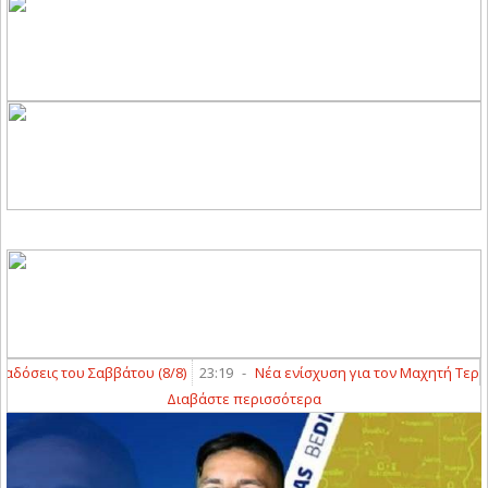
όσεις του Σαββάτου (8/8)
23:19
-
Νέα ενίσχυση για τον Μαχητή Τερψιθ
Διαβάστε περισσότερα