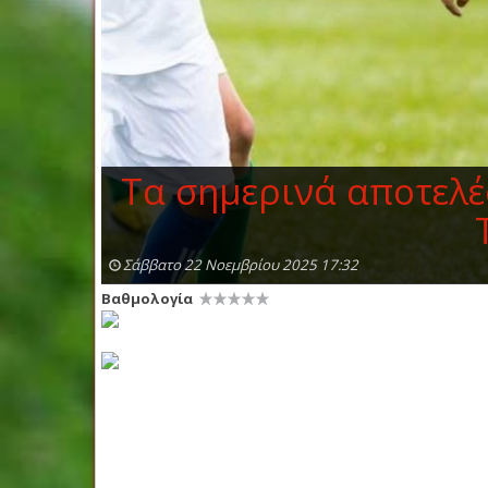
Τα σημερινά αποτελέ
Σάββατο 22 Νοεμβρίου 2025 17:32
Βαθμολογία