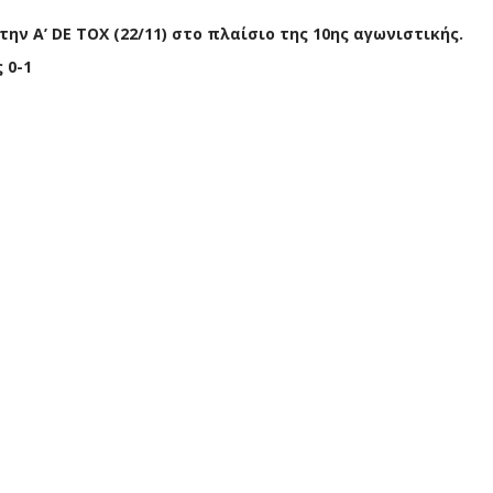
ν Α’ DE TOX (22/11) στο πλαίσιο της 10ης αγωνιστικής.
 0-1