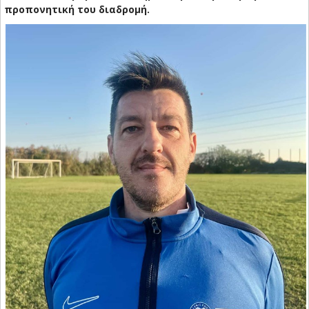
προπονητική του διαδρομή.