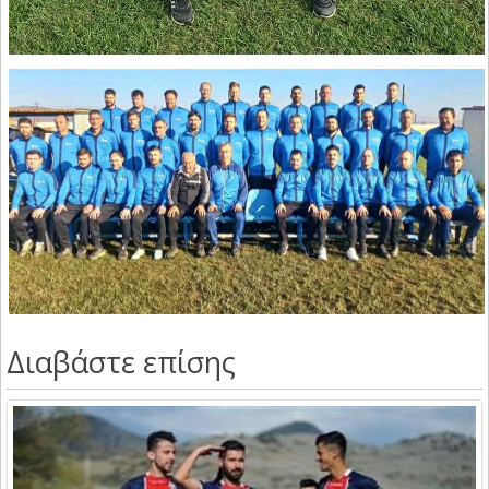
Διαβάστε επίσης