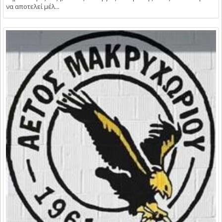
να αποτελεί μέλ...