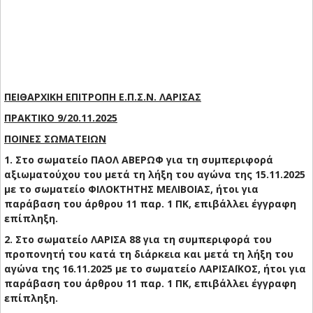
ΠΕΙΘΑΡΧΙΚΗ ΕΠΙΤΡΟΠΗ Ε.Π.Σ.Ν. ΛΑΡΙΣΑΣ
ΠΡΑΚΤΙΚΟ 9/20.11.2025
ΠΟΙΝΕΣ ΣΩΜΑΤΕΙΩΝ
1. Στο σωματείο ΠΑΟΛ ΑΒΕΡΩΦ για τη συμπεριφορά
αξιωματούχου του μετά τη λήξη του αγώνα της 15.11.2025
με το σωματείο ΦΙΛΟΚΤΗΤΗΣ ΜΕΛΙΒΟΙΑΣ, ήτοι για
παράβαση του άρθρου 11 παρ. 1 ΠΚ, επιβάλλει έγγραφη
επίπληξη.
2. Στο σωματείο ΛΑΡΙΣΑ 88 για τη συμπεριφορά του
προπονητή του κατά τη διάρκεια και μετά τη λήξη του
αγώνα της 16.11.2025 με το σωματείο ΛΑΡΙΣΑΪΚΟΣ, ήτοι για
παράβαση του άρθρου 11 παρ. 1 ΠΚ, επιβάλλει έγγραφη
επίπληξη.