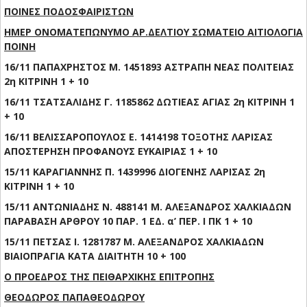
ΠΟΙΝΕΣ ΠΟΔΟΣΦΑΙΡΙΣΤΩΝ
ΗΜΕΡ ΟΝΟΜΑΤΕΠΩΝΥΜΟ ΑΡ.ΔΕΛΤΙΟΥ ΣΩΜΑΤΕΙΟ ΑΙΤΙΟΛΟΓΙΑ
ΠΟΙΝΗ
16/11 ΠΑΠΑΧΡΗΣΤΟΣ Μ. 1451893 ΑΣΤΡΑΠΗ ΝΕΑΣ ΠΟΛΙΤΕΙΑΣ
2η ΚΙΤΡΙΝΗ 1 + 10
16/11 ΤΣΑΤΣΑΛΙΔΗΣ Γ. 1185862 ΔΩΤΙΕΑΣ ΑΓΙΑΣ 2η ΚΙΤΡΙΝΗ 1
+ 10
16/11 ΒΕΛΙΣΣΑΡΟΠΟΥΛΟΣ Ε. 1414198 ΤΟΞΟΤΗΣ ΛΑΡΙΣΑΣ
ΑΠΟΣΤΕΡΗΣΗ ΠΡΟΦΑΝΟΥΣ ΕΥΚΑΙΡΙΑΣ 1 + 10
15/11 ΚΑΡΑΓΙΑΝΝΗΣ Π. 1439996 ΔΙΟΓΕΝΗΣ ΛΑΡΙΣΑΣ 2η
ΚΙΤΡΙΝΗ 1 + 10
15/11 ΑΝΤΩΝΙΑΔΗΣ Ν. 488141 Μ. ΑΛΕΞΑΝΔΡΟΣ ΧΑΛΚΙΑΔΩΝ
ΠΑΡΑΒΑΣΗ ΑΡΘΡΟΥ 10 ΠΑΡ. 1 ΕΔ. α’ ΠΕΡ. Ι ΠΚ 1 + 10
15/11 ΠΕΤΣΑΣ Ι. 1281787 Μ. ΑΛΕΞΑΝΔΡΟΣ ΧΑΛΚΙΑΔΩΝ
ΒΙΑΙΟΠΡΑΓΙΑ ΚΑΤΑ ΔΙΑΙΤΗΤΗ 10 + 100
Ο ΠΡΟΕΔΡΟΣ ΤΗΣ ΠΕΙΘΑΡΧΙΚΗΣ ΕΠΙΤΡΟΠΗΣ
ΘΕΟΔΩΡΟΣ ΠΑΠΑΘΕΟΔΩΡΟΥ