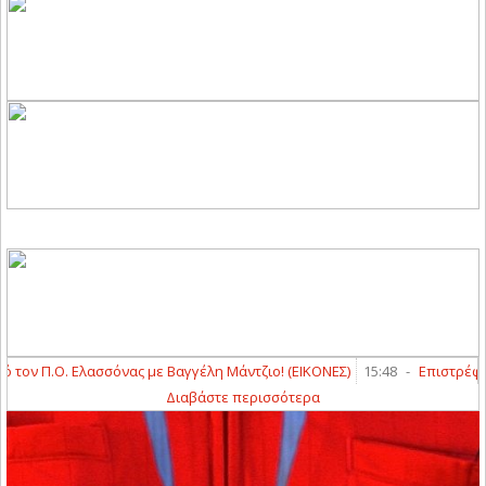
 Π.Ο. Ελασσόνας με Βαγγέλη Μάντζιο! (ΕΙΚΟΝΕΣ)
15:48
-
Επιστρέφει στ
Διαβάστε περισσότερα