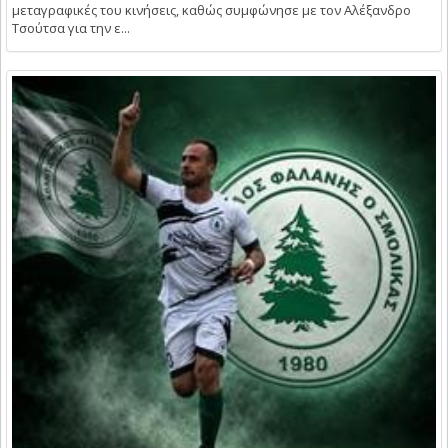
μεταγραφικές του κινήσεις, καθώς συμφώνησε με τον Αλέξανδρο
Τσούτσα για την ε...