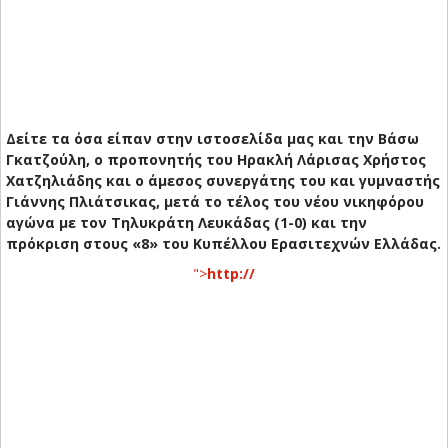
Δείτε τα όσα είπαν στην ιστοσελίδα μας και την Βάσω
Γκατζούλη, ο προπονητής του Ηρακλή Λάρισας Χρήστος
Χατζηλιάδης και ο άμεσος συνεργάτης του και γυμναστής
Γιάννης Πλιάτσικας, μετά το τέλος του νέου νικηφόρου
αγώνα με τον Τηλυκράτη Λευκάδας (1-0) και την
πρόκριση στους «8» του Κυπέλλου Ερασιτεχνών Ελλάδας.
">
http://