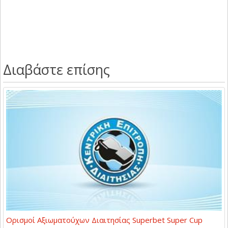
Διαβάστε επίσης
Ορισμοί Αξιωματούχων Διαιτησίας Superbet Super Cup