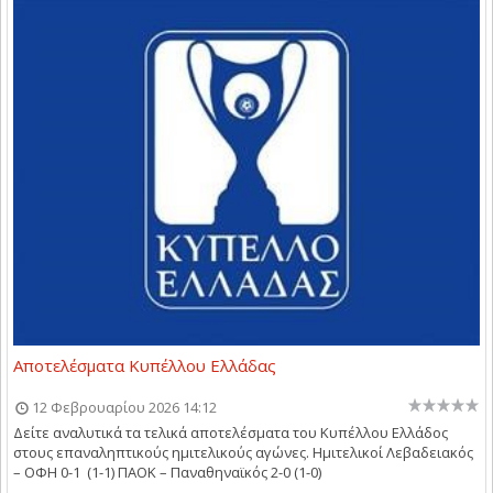
Αποτελέσματα Κυπέλλου Ελλάδας
12 Φεβρουαρίου 2026 14:12
Δείτε αναλυτικά τα τελικά αποτελέσματα του Κυπέλλου Ελλάδος
στους επαναληπτικούς ημιτελικούς αγώνες. Ημιτελικοί Λεβαδειακός
– ΟΦΗ 0-1 (1-1) ΠΑΟΚ – Παναθηναϊκός 2-0 (1-0)