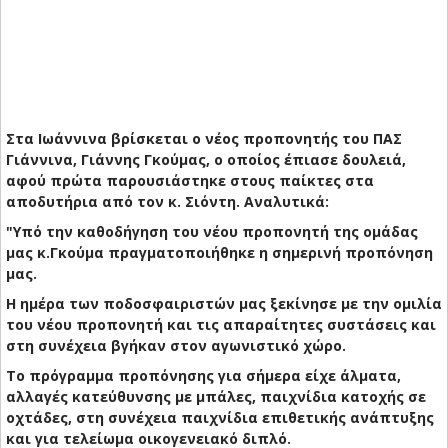
Στα Ιωάννινα βρίσκεται ο νέος προπονητής του ΠΑΣ
Γιάννινα, Γιάννης Γκούμας, ο οποίος έπιασε δουλειά,
αφού πρώτα παρουσιάστηκε στους παίκτες στα
αποδυτήρια από τον κ. Σιόντη. Αναλυτικά:
"Υπό την καθοδήγηση του νέου προπονητή της ομάδας
μας κ.Γκούμα πραγματοποιήθηκε η σημερινή προπόνηση
μας.
Η ημέρα των ποδοσφαιριστών μας ξεκίνησε με την ομιλία
του νέου προπονητή και τις απαραίτητες συστάσεις και
στη συνέχεια βγήκαν στον αγωνιστικό χώρο.
Το πρόγραμμα προπόνησης για σήμερα είχε άλματα,
αλλαγές κατεύθυνσης με μπάλες, παιχνίδια κατοχής σε
οχτάδες, στη συνέχεια παιχνίδια επιθετικής ανάπτυξης
και για τελείωμα οικογενειακό διπλό.