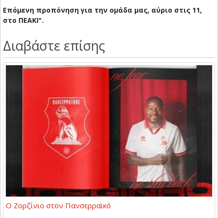
Επόμενη προπόνηση για την ομάδα μας, αύριο στις 11,
στο ΠΕΑΚΙ".
Διαβάστε επίσης
Ο Ζορζίνιο στον Πανσερραϊκό