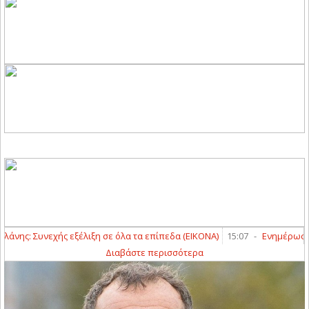
ης: Συνεχής εξέλιξη σε όλα τα επίπεδα (ΕΙΚΟΝΑ)
15:07
-
Ενημέρωση γι
Διαβάστε περισσότερα