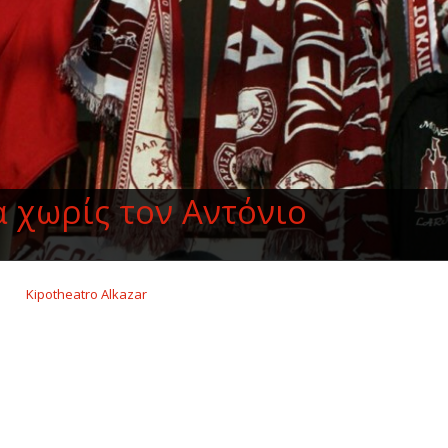
α χωρίς τον Αντόνιο