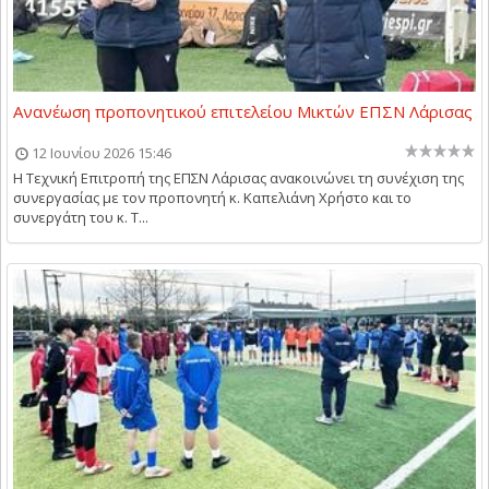
Ανανέωση προπονητικού επιτελείου Μικτών ΕΠΣΝ Λάρισας
12 Ιουνίου 2026 15:46
Η Τεχνική Επιτροπή της ΕΠΣΝ Λάρισας ανακοινώνει τη συνέχιση της
συνεργασίας με τον προπονητή κ. Καπελιάνη Χρήστο και το
συνεργάτη του κ. Τ...