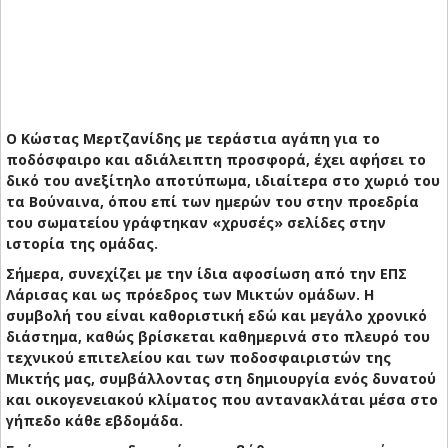
Ο Κώστας Μερτζανίδης με τεράστια αγάπη για το
ποδόσφαιρο και αδιάλειπτη προσφορά, έχει αφήσει το
δικό του ανεξίτηλο αποτύπωμα, ιδιαίτερα στο χωριό του
τα Βούναινα, όπου επί των ημερών του στην προεδρία
του σωματείου γράφτηκαν «χρυσές» σελίδες στην
ιστορία της ομάδας.
Σήμερα, συνεχίζει με την ίδια αφοσίωση από την ΕΠΣ
Λάρισας και ως πρόεδρος των Μικτών ομάδων. Η
συμβολή του είναι καθοριστική εδώ και μεγάλο χρονικό
διάστημα, καθώς βρίσκεται καθημερινά στο πλευρό του
τεχνικού επιτελείου και των ποδοσφαιριστών της
Μικτής μας, συμβάλλοντας στη δημιουργία ενός δυνατού
και οικογενειακού κλίματος που αντανακλάται μέσα στο
γήπεδο κάθε εβδομάδα.