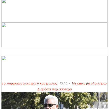
ι Λαρισαίοι διαιτητές Ά κατηγορίας
15:16
-
Με επιτυχία ολοκλήρωσαν τα
Διαβάστε περισσότερα