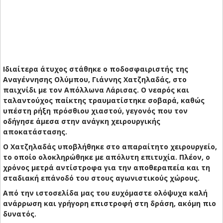
Ιδιαίτερα άτυχος στάθηκε ο ποδοσφαιριστής της
Αναγέννησης Ολύμπου, Γιάννης Χατζηλαδάς, στο
παιχνίδι με τον Απόλλωνα Λάρισας. Ο νεαρός και
ταλαντούχος παίκτης τραυματίστηκε σοβαρά, καθώς
υπέστη ρήξη πρόσθιου χιαστού, γεγονός που τον
οδήγησε άμεσα στην ανάγκη χειρουργικής
αποκατάστασης.
Ο Χατζηλαδάς υποβλήθηκε στο απαραίτητο χειρουργείο,
το οποίο ολοκληρώθηκε με απόλυτη επιτυχία. Πλέον, ο
χρόνος μετρά αντίστροφα για την αποθεραπεία και τη
σταδιακή επάνοδό του στους αγωνιστικούς χώρους.
Από την ιστοσελίδα μας του ευχόμαστε ολόψυχα
καλή
ανάρρωση
και
γρήγορη επιστροφή
στη δράση, ακόμη πιο
δυνατός.