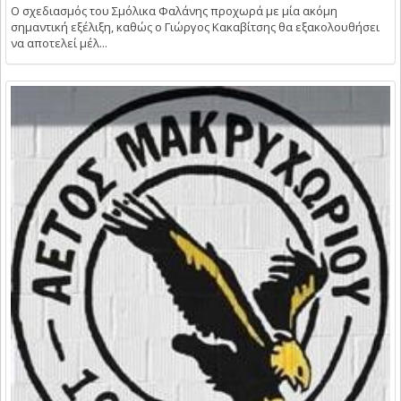
Ο σχεδιασμός του Σμόλικα Φαλάνης προχωρά με μία ακόμη
σημαντική εξέλιξη, καθώς ο Γιώργος Κακαβίτσης θα εξακολουθήσει
να αποτελεί μέλ...