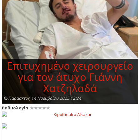
Επιτυχημένο χειρουργείο
για τον άτυχο Γιάννη
Χατζηλαδά
Παρασκευή 14 Νοεμβρίου 2025 12:24
Βαθμολογία