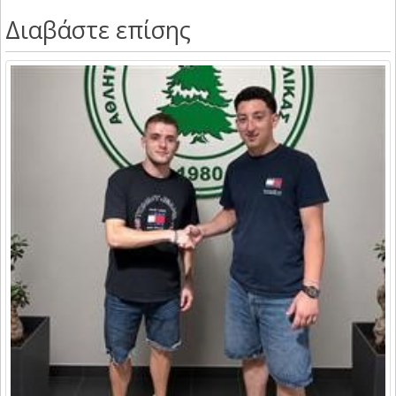
Διαβάστε επίσης