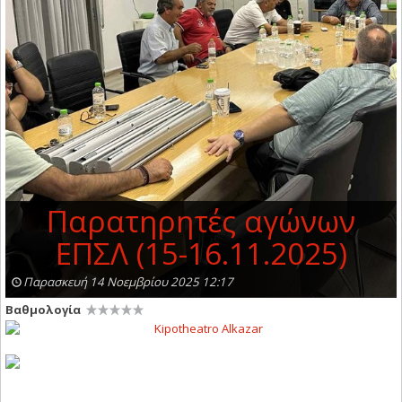
Παρατηρητές αγώνων
ΕΠΣΛ (15-16.11.2025)
Παρασκευή 14 Νοεμβρίου 2025 12:17
Βαθμολογία