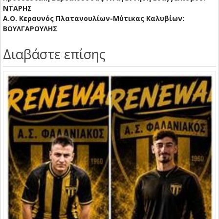
ΝΤΑΡΗΣ
Α.Ο. Κεραυνός Πλατανουλίων-Μύτικας Καλυβίων:
ΒΟΥΛΓΑΡΟΥΛΗΣ
Διαβάστε επίσης