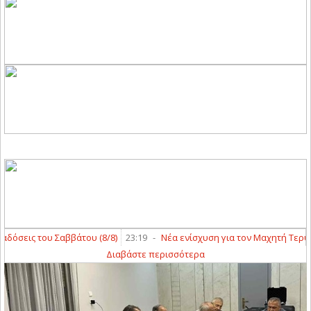
εις του Σαββάτου (8/8)
23:19
-
Νέα ενίσχυση για τον Μαχητή Τερψιθέ
Διαβάστε περισσότερα