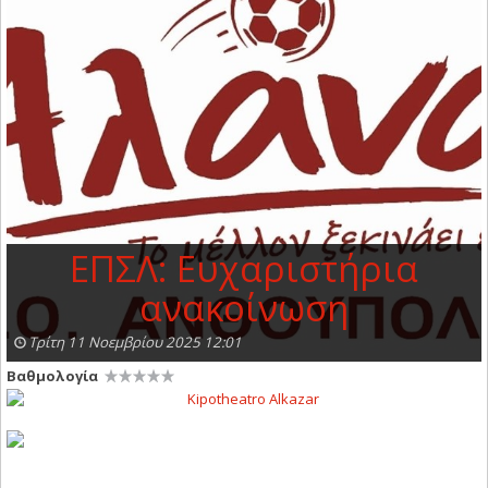
ΕΠΣΛ: Ευχαριστήρια
ανακοίνωση
Τρίτη 11 Νοεμβρίου 2025 12:01
Βαθμολογία