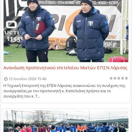
Ανανέωση προπονητικού επιτελείου Μικτών ΕΠΣΝ Λάρισας
12 Ιουνίου 2026 15:46
Η Τεχνική Επιτροπή της ΕΠΣΝ Λάρισας ανακοινώνει τη συνέχιση της
συνεργασίας με τον προπονητή κ. Καπελιάνη Χρήστο και το
συνεργάτη του κ. Τ...