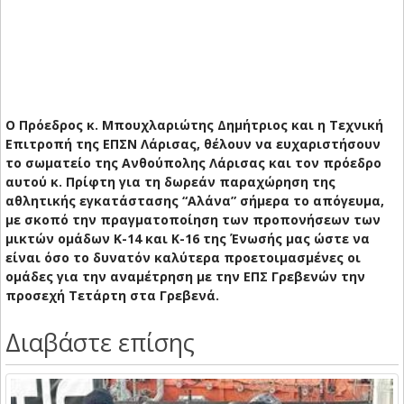
Ο Πρόεδρος κ. Μπουχλαριώτης Δημήτριος και η Τεχνική
Επιτροπή της ΕΠΣΝ Λάρισας, θέλουν να ευχαριστήσουν
το σωματείο της Ανθούπολης Λάρισας και τον πρόεδρο
αυτού κ. Πρίφτη για τη δωρεάν παραχώρηση της
αθλητικής εγκατάστασης “Αλάνα” σήμερα το απόγευμα,
με σκοπό την πραγματοποίηση των προπονήσεων των
μικτών ομάδων Κ-14 και Κ-16 της Ένωσής μας ώστε να
είναι όσο το δυνατόν καλύτερα προετοιμασμένες οι
ομάδες για την αναμέτρηση με την ΕΠΣ Γρεβενών την
προσεχή Τετάρτη στα Γρεβενά.
Διαβάστε επίσης