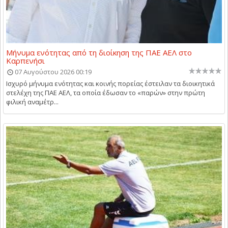
Μήνυμα ενότητας από τη διοίκηση της ΠΑΕ ΑΕΛ στο
Καρπενήσι
07 Αυγούστου 2026 00:19
Ισχυρό μήνυμα ενότητας και κοινής πορείας έστειλαν τα διοικητικά
στελέχη της ΠΑΕ ΑΕΛ, τα οποία έδωσαν το «παρών» στην πρώτη
φιλική αναμέτρ...