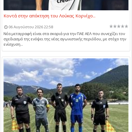
Κοντά στην απόκτηση του Λούκας Κορνίχο...
06 Αυγούστου 2026 22:58
Νέα μεταγραφή είναι στα σκαριά για την ΠΑΕ ΑΕΛ που συνεχίζει τον
σχεδιασμό της ενόψει της νέας αγωνιστικής περιόδου, με στόχο την
ενίσχυση...