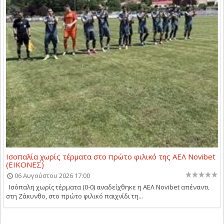
Ισοπαλία χωρίς τέρματα στο πρώτο φιλικό της ΑΕΛ Novibet
(ΕΙΚΟΝΕΣ)
06 Αυγούστου 2026 17:00
Ισόπαλη χωρίς τέρματα (0-0) αναδείχθηκε η ΑΕΛ Novibet απέναντι
στη Ζάκυνθο, στο πρώτο φιλικό παιχνίδι τη...