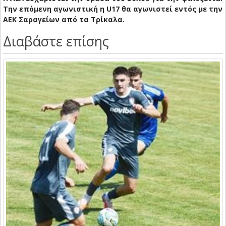
Την επόμενη αγωνιστική η U17 θα αγωνιστεί εντός με την
ΑΕΚ Σαραγείων από τα Τρίκαλα.
Διαβάστε επίσης