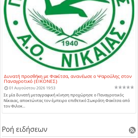
Δυνατή προσθήκη με Φακίτσα, ανανέωσε ο Ψαρούλης στον
Παναγροτικό (ΕΙΚΟΝΕΣ)
01 Αυγούστου 2026 19:53
Σε μία δυνατή μεταγραφική κίνηση προχώρησε ο Παναγροτικός
Νίκαιας, αποκτώντας τον έμπειρο επιθετικό Σωκράτη Φακίτσα από
τον Φιλοκ...
Ροή ειδήσεων