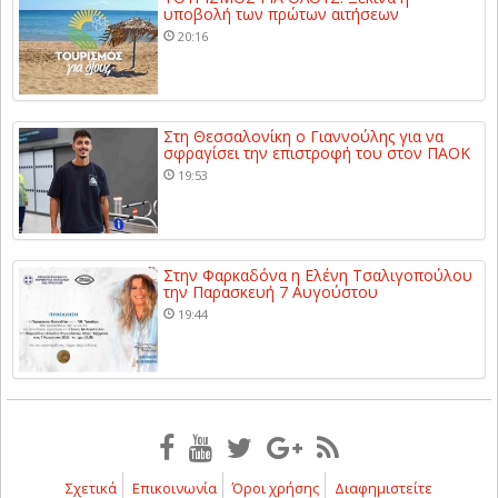
υποβολή των πρώτων αιτήσεων
20:16
Στη Θεσσαλονίκη ο Γιαννούλης για να
σφραγίσει την επιστροφή του στον ΠΑΟΚ
19:53
Στην Φαρκαδόνα η Ελένη Τσαλιγοπούλου
την Παρασκευή 7 Αυγούστου
19:44
Σχετικά
Επικοινωνία
Όροι χρήσης
Διαφημιστείτε