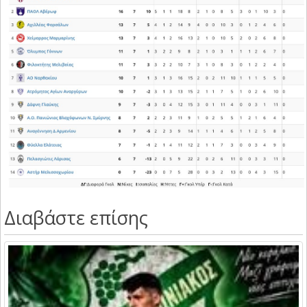
Διαβάστε επίσης