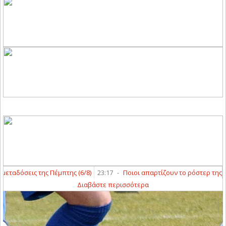
δόσεις της Πέμπτης (6/8)
23:17
-
Ποιοι απαρτίζουν το ρόστερ της ΑΣΑ κα
Διαβάστε περισσότερα