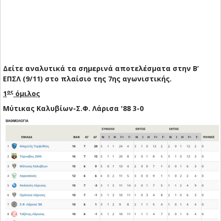
Δείτε αναλυτικά τα σημερινά αποτελέσματα στην Β’
ΕΠΣΛ (9/11) στο πλαίσιο της 7ης αγωνιστικής.
ος
1
όμιλος
Μύτικας Καλυβίων-Σ.Φ. Λάρισα '88 3-0