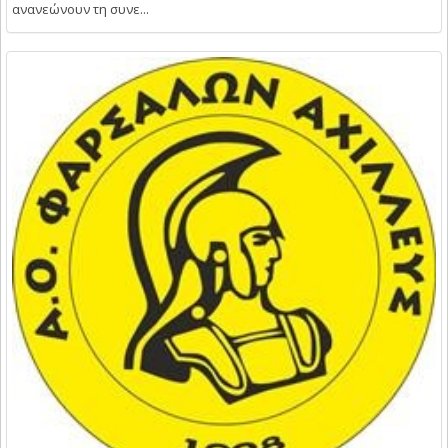
ανανεώνουν τη συνε...