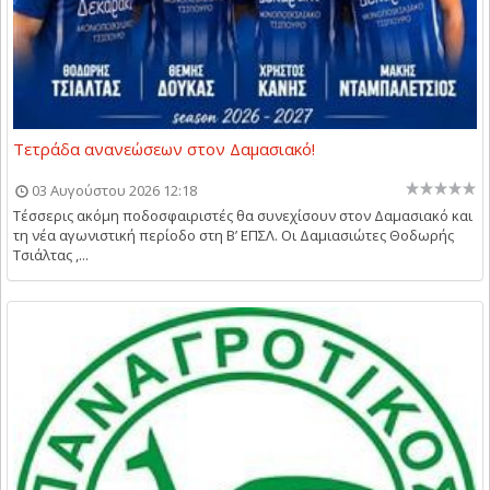
Τετράδα ανανεώσεων στον Δαμασιακό!
03 Αυγούστου 2026 12:18
Τέσσερις ακόμη ποδοσφαιριστές θα συνεχίσουν στον Δαμασιακό και
τη νέα αγωνιστική περίοδο στη Β’ ΕΠΣΛ. Οι Δαμιασιώτες Θοδωρής
Τσιάλτας ,...