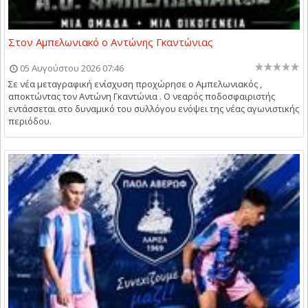
Στον Αμπελωνιακό ο Αντώνης Γκαντώνιας
05 Αυγούστου 2026 07:46
Σε νέα μεταγραφική ενίσχυση προχώρησε ο Αμπελωνιακός ,
αποκτώντας τον Αντώνη Γκαντώνια . Ο νεαρός ποδοσφαιριστής
εντάσσεται στο δυναμικό του συλλόγου ενόψει της νέας αγωνιστικής
περιόδου.