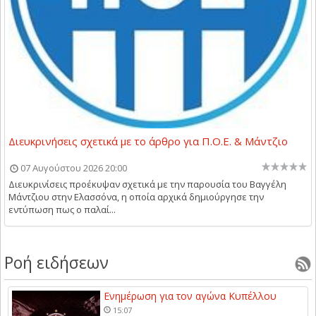
Διευκρινήσεις σχετικά με το άρθρο για Π.Ο.Ε. & Μάντζιο
07 Αυγούστου 2026 20:00
Διευκρινίσεις προέκυψαν σχετικά με την παρουσία του Βαγγέλη
Μάντζιου στην Ελασσόνα, η οποία αρχικά δημιούργησε την
εντύπωση πως ο παλαί...
Ροή ειδήσεων
Ενημέρωση για τον αγώνα Κυπέλλου
15:07