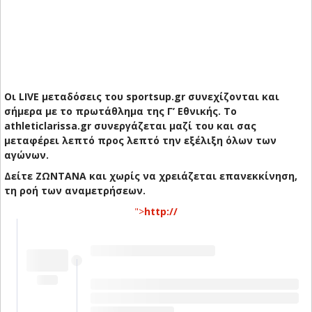
Οι LIVE μεταδόσεις του sportsup.gr συνεχίζονται και
σήμερα με το πρωτάθλημα της Γ’ Εθνικής. Το
athleticlarissa.gr συνεργάζεται μαζί του και σας
μεταφέρει λεπτό προς λεπτό την εξέλιξη όλων των
αγώνων.
Δείτε ΖΩΝΤΑΝΑ και χωρίς να χρειάζεται επανεκκίνηση,
τη ροή των αναμετρήσεων.
">
http://