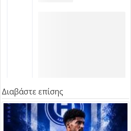
Διαβάστε επίσης