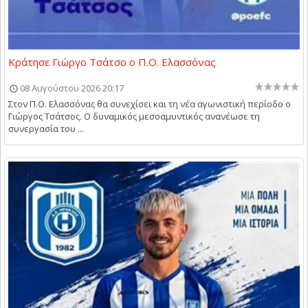
Κράτησε Γιώργο Τσάτσο ο Π.Ο. Ελασσόνας
08 Αυγούστου 2026 20:17
Στον Π.Ο. Ελασσόνας θα συνεχίσει και τη νέα αγωνιστική περίοδο ο
Γιώργος Τσάτσος. Ο δυναμικός μεσοαμυντικός ανανέωσε τη
συνεργασία του ...