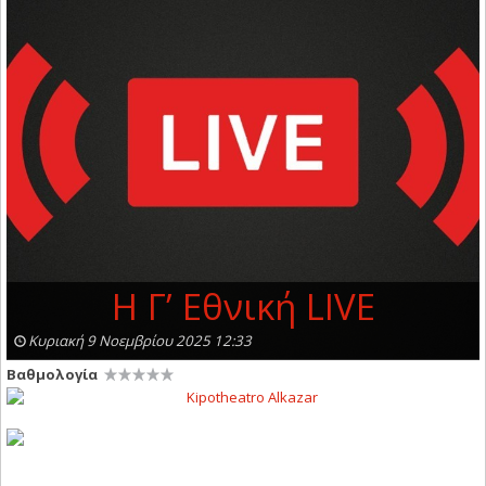
H Γ’ Εθνική LIVE
Κυριακή 9 Νοεμβρίου 2025 12:33
Βαθμολογία