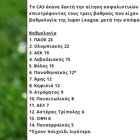
Το CAS έκανε δεκτή την αίτηση ασφαλιστικών
επιστρέφοντας τους τρεις βαθμούς που είχαν
βαθμολογία της Super League, μετά την απόφ
Βαθμολογία
1. ΠΑΟΚ 23
2. Ολυμπιακός 22
3. ΑΕΚ 19
4. Λεβαδειακός 15
5. Βόλος 15
6. Παναθηναϊκός 12*
7. Άρης 12
8. Κηφισιά 12
9. Ατρόμητος 9
10. Παναιτωλικός 8
11. ΑΕΛ 7
12. Αστέρας Τρίπολης 6
13. ΟΦΗ 6
14. Πανσερραϊκός 5
*Έχουν παιχνίδι λιγότερο.