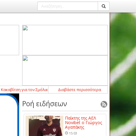
ίτση για τον Σμόλικα
13:15
-
Στην ΑΕΛ Novibet ο Γιάννης Καραγιαννίδη
Διαβάστε περισσότερα
Ροή ειδήσεων
Παίκτης της ΑΕΛ
Novibet ο Γιώργος
Αγαπάκης
15:03