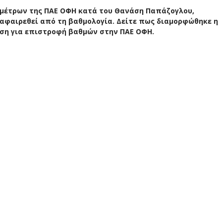
 μέτρων της ΠΑΕ ΟΦΗ κατά του Θανάση Παπάζογλου,
 αφαιρεθεί από τη βαθμολογία. Δείτε πως διαμορφώθηκε η
αση για επιστροφή βαθμών στην ΠΑΕ ΟΦΗ.