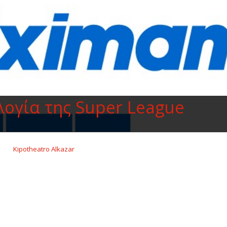
ογία της Super League