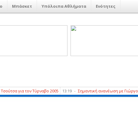
ο
Μπάσκετ
Υπόλοιπα Αθλήματα
Ενότητες
σα για τον Τύρναβο 2005
13:19
-
Σημαντική ανανέωση με Γιώργο Κακαβ