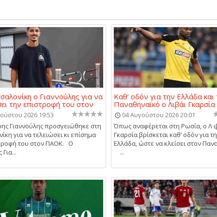
σαλονίκη ο Γιαννούλης για να
Καθ’ οδόν για την Ελλάδα και
ει την επιστροφή του στον
Παναθηναϊκό ο Λιβάι Γκαρσία
ούστου 2026 19:53
04 Αυγούστου 2026 20:01
ης Γιαννούλης προσγειώθηκε στη
Όπως αναφέρεται στη Ρωσία, ο Λ ι
ίκη για να τελειώσει κι επίσημα
Γκαρσία βρίσκεται καθ’ οδόν για τ
τροφή του στον ΠΑΟΚ. Ο
Ελλάδα, ώστε να κλείσει στον Παν
Για...
...