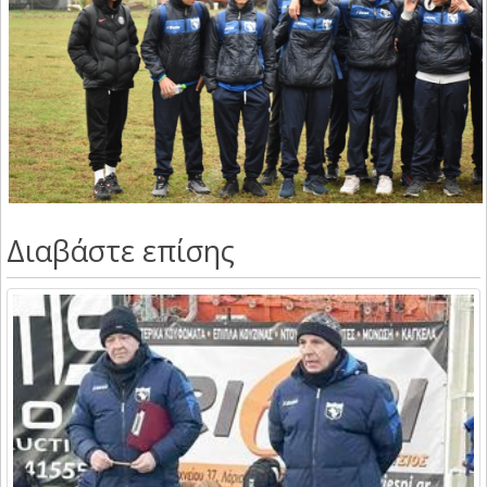
Διαβάστε επίσης