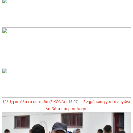
όλα τα επίπεδα (ΕΙΚΟΝΑ)
15:07
-
Ενημέρωση για τον αγώνα Κυπέλλου
Διαβάστε περισσότερα