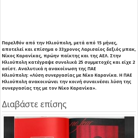
Παρελθόν από την Ηλιούπολη, μετά από 15 μήνες,
αποτελεί και επίσημα ο 33χρονος Λαρισαίος δεξιός μπακ,
Νίκος Καρανίκας, πρώην παίκτης και της ΑΕΛ. Στην
Ηλιούπολη κατέγραψε συνολικά 25 συμμετοχές και είχε 2
ασίστ. Αναλυτικά η ανακοίνωση της ΠΑΕ
Ηλιούπολη: «Λύση συνεργασίας με Νίκο Καρανίκα. Η ΠΑΕ
Ηλιούπολη ανακοινώνει την κοινή συναινέσει λύση της
συνεργασίας της με τον Νίκο Καρανίκα».
Διαβάστε επίσης