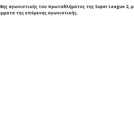
8ης αγωνιστικής του πρωταθλήματος της Super League 2, μ
άμματα της επόμενης αγωνιστικής.