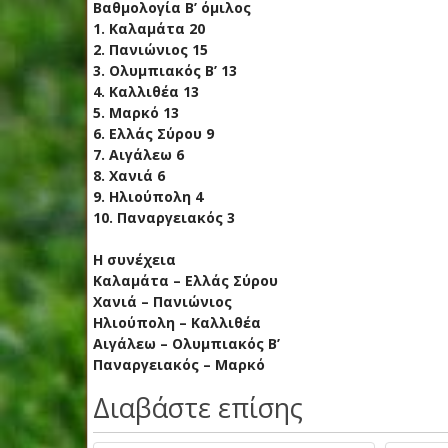
Βαθμολογία Β’ όμιλος
1. Καλαμάτα 20
2. Πανιώνιος 15
3. Ολυμπιακός Β’ 13
4. Καλλιθέα 13
5. Μαρκό 13
6. Ελλάς Σύρου 9
7. Αιγάλεω 6
8. Χανιά 6
9. Ηλιούπολη 4
10. Παναργειακός 3
Η συνέχεια
Καλαμάτα – Ελλάς Σύρου
Χανιά – Πανιώνιος
Ηλιούπολη – Καλλιθέα
Αιγάλεω – Ολυμπιακός Β’
Παναργειακός – Μαρκό
Διαβάστε επίσης