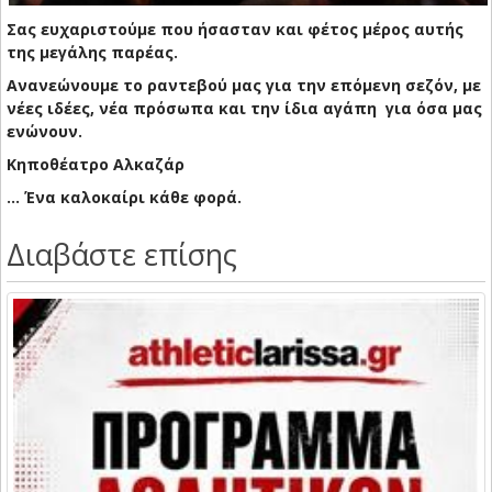
Σας ευχαριστούμε που ήσασταν και φέτος μέρος αυτής
της μεγάλης παρέας.
Ανανεώνουμε το ραντεβού μας για την επόμενη σεζόν, με
νέες ιδέες, νέα πρόσωπα και την ίδια αγάπη για όσα μας
ενώνουν.
Κηποθέατρο Αλκαζάρ
... Ένα καλοκαίρι κάθε φορά.
Διαβάστε επίσης