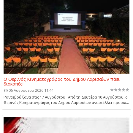
Ο Θερινός Κινηματογράφος του Δήμου Λαρισαίων πάει
διακοπές!
06 Αυγούστου 2026 11:44
Ραντεβού ξανά στις 17 Αυγούστου Από τη Δευτέρα 10 Αυγούστου, ο
Θερινός Κινηματογράφος του Δήμου Λαρισαίων αναστέλλει προσω...