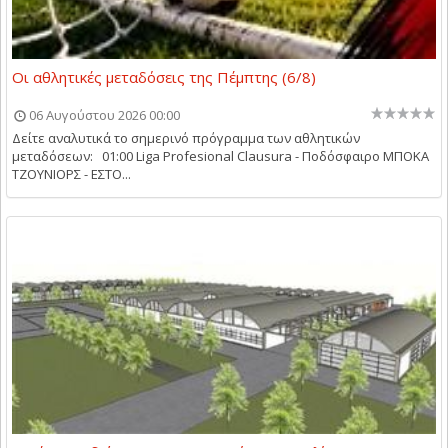
Οι αθλητικές μεταδόσεις της Πέμπτης (6/8)
06 Αυγούστου 2026 00:00
Δείτε αναλυτικά το σημερινό πρόγραμμα των αθλητικών
μεταδόσεων: 01:00 Liga Profesional Clausura - Ποδόσφαιρο ΜΠΟΚΑ
ΤΖΟΥΝΙΟΡΣ - ΕΣΤΟ...