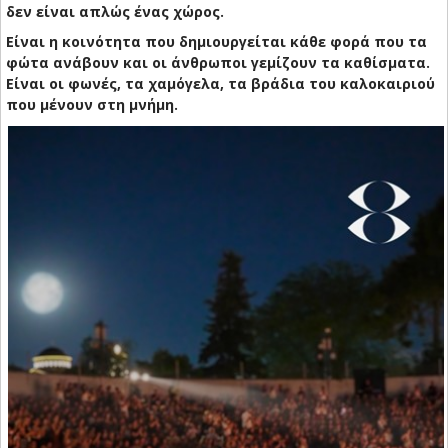
δεν είναι απλώς ένας χώρος.
Είναι η κοινότητα που δημιουργείται κάθε φορά που τα
φώτα ανάβουν και οι άνθρωποι γεμίζουν τα καθίσματα.
Είναι οι φωνές, τα χαμόγελα, τα βράδια του καλοκαιριού
που μένουν στη μνήμη.