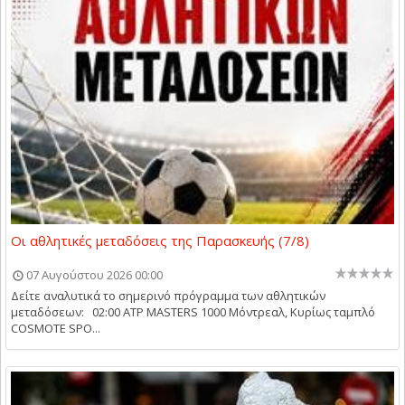
Οι αθλητικές μεταδόσεις της Παρασκευής (7/8)
07 Αυγούστου 2026 00:00
Δείτε αναλυτικά το σημερινό πρόγραμμα των αθλητικών
μεταδόσεων: 02:00 ATP MASTERS 1000 Μόντρεαλ, Κυρίως ταμπλό
COSMOTE SPO...