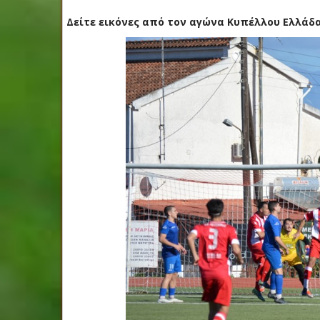
Δείτε εικόνες από τον αγώνα Κυπέλλου Ελλάδα