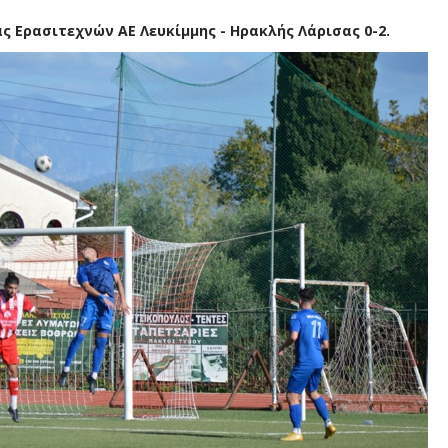
ς Ερασιτεχνών ΑΕ Λευκίμμης - Ηρακλής Λάρισας 0-2.