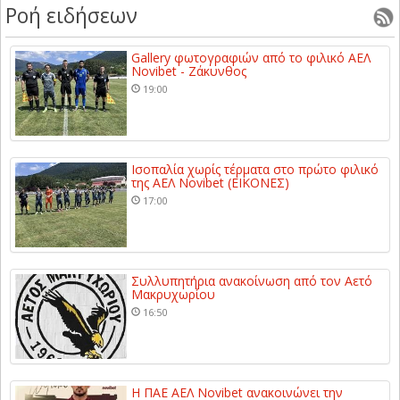
Ροή ειδήσεων
Gallery φωτογραφιών από το φιλικό ΑΕΛ
Novibet - Ζάκυνθος
19:00
Ισοπαλία χωρίς τέρματα στο πρώτο φιλικό
της ΑΕΛ Novibet (ΕΙΚΟΝΕΣ)
17:00
Συλλυπητήρια ανακοίνωση από τον Αετό
Μακρυχωρίου
16:50
Η ΠΑΕ ΑΕΛ Novibet ανακοινώνει την