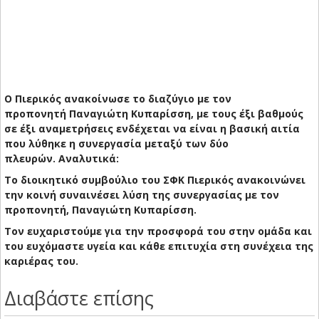
Ο Πιερικός ανακοίνωσε το διαζύγιο με τον
προπονητή Παναγιώτη Κυπαρίσση, με τους έξι βαθμούς
σε έξι αναμετρήσεις ενδέχεται να είναι η βασική αιτία
που λύθηκε η συνεργασία μεταξύ των δύο
πλευρών. Αναλυτικά:
To διοικητικό συμβούλιο του ΣΦΚ Πιερικός ανακοινώνει
την κοινή συναινέσει λύση της συνεργασίας με τον
προπονητή, Παναγιώτη Κυπαρίσση.
Τον ευχαριστούμε για την προσφορά του στην ομάδα και
του ευχόμαστε υγεία και κάθε επιτυχία στη συνέχεια της
καριέρας του.
Διαβάστε επίσης