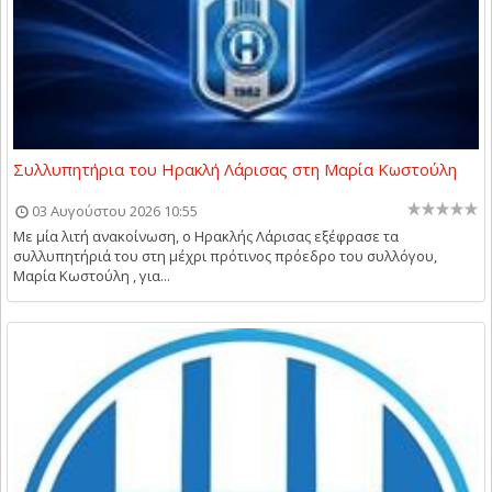
Συλλυπητήρια του Ηρακλή Λάρισας στη Μαρία Κωστούλη
03 Αυγούστου 2026 10:55
Με μία λιτή ανακοίνωση, ο Ηρακλής Λάρισας εξέφρασε τα
συλλυπητήριά του στη μέχρι πρότινος πρόεδρο του συλλόγου,
Μαρία Κωστούλη , για...