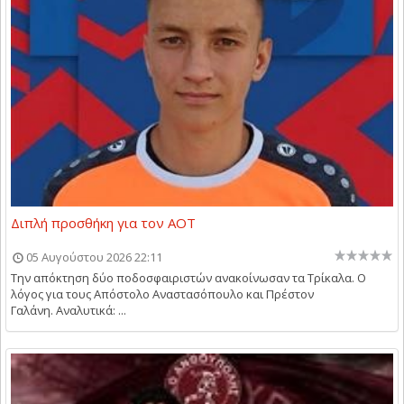
Διπλή προσθήκη για τον ΑΟΤ
05 Αυγούστου 2026 22:11
Την απόκτηση δύο ποδοσφαιριστών ανακοίνωσαν τα Τρίκαλα. Ο
λόγος για τους Απόστολο Αναστασόπουλο και Πρέστον
Γαλάνη. Αναλυτικά: ...