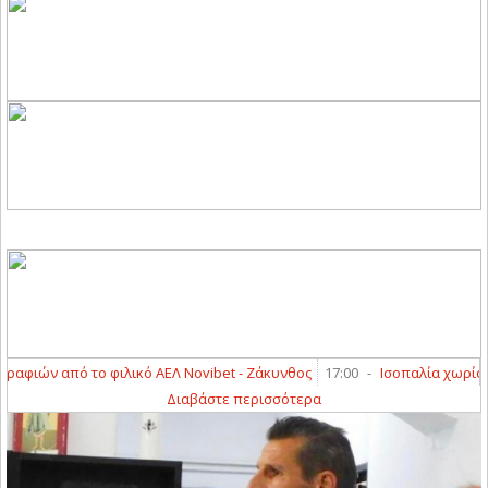
ιών από το φιλικό ΑΕΛ Novibet - Ζάκυνθος
17:00
-
Ισοπαλία χωρίς τέρμ
Διαβάστε περισσότερα