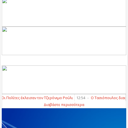
 Πολίτες έκλεισαν τον Τζερόνιμο Ρούλι
12:54
-
Ο Τασιόπουλος διαιτητής
Διαβάστε περισσότερα