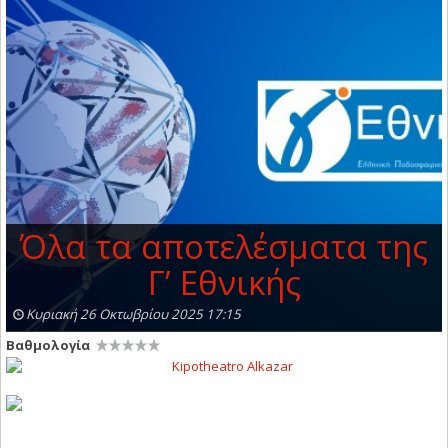
Όλα τα αποτελέσματα της
Γ’ Εθνικής
Κυριακή 26 Οκτωβρίου 2025 17:15
Βαθμολογία