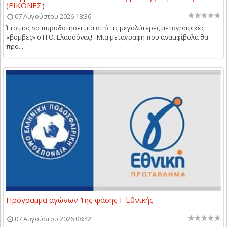
(ΕΙΚΟΝΕΣ)
07 Αυγούστου 2026 18:36
Έτοιμος να πυροδοτήσει μία από τις μεγαλύτερες μεταγραφικές
«βόμβες» ο Π.Ο. Ελασσόνας! Μια μεταγραφή που αναμφίβολα θα
προ...
Πρόγραμμα αγώνων 1ης φάσης Γ΄ Εθνικής
07 Αυγούστου 2026 08:42