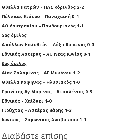
Θύελλα Πατρών – ΠΑΣ Κόρινθος 2-2
Πέλοπας Κιάτου – Παναχαϊκή 0-4
ΑΟ Λουτρακίου – Πανθουριακός 1-1
5ος όμιλος
Απόλλων Καλυθιών – Δόξα Βύρωνος 0-0
Εθνικός Αστέρας – ΑΟ Νέας Ιωνίας 0-1
6ος όμιλος
Αίας Σαλαμίνας – ΑΕ Μυκόνου 1-2
Θύελλα Ραφήνας – Ηλυσιακός 1-0
Γρανίτης Αγ.Μαρίνας – Ατσαλένιος 0-3
Εθνικός – Χαϊδάρι 1-0
Γιούχτας – Αστέρας Βάρης 1-3
Ιωνικός – Σαρωνικός Αναβύσσου 1-1
Διαβάστε επίσης