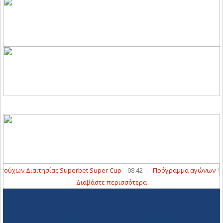
χων Διαιτησίας Superbet Super Cup
08:42
-
Πρόγραμμα αγώνων 1ης φάσ
Διαβάστε περισσότερα