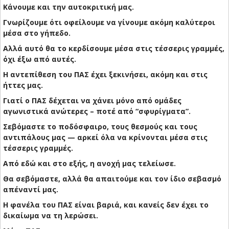
Κάνουμε και την αυτοκριτική μας.
Γνωρίζουμε ότι οφείλουμε να γίνουμε ακόμη καλύτεροι
μέσα στο γήπεδο.
Αλλά αυτό θα το κερδίσουμε μέσα στις τέσσερις γραμμές,
όχι έξω από αυτές.
Η αντεπίθεση του ΠΑΣ έχει ξεκινήσει, ακόμη και στις
ήττες μας.
Γιατί ο ΠΑΣ δέχεται να χάνει μόνο από ομάδες
αγωνιστικά ανώτερες – ποτέ από “σφυρίγματα”.
Σεβόμαστε το ποδόσφαιρο, τους θεσμούς και τους
αντιπάλους μας — αρκεί όλα να κρίνονται μέσα στις
τέσσερις γραμμές.
Από εδώ και στο εξής, η ανοχή μας τελείωσε.
Θα σεβόμαστε, αλλά θα απαιτούμε και τον ίδιο σεβασμό
απέναντί μας.
Η φανέλα του ΠΑΣ είναι βαριά, και κανείς δεν έχει το
δικαίωμα να τη λερώσει.