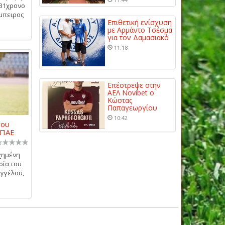
 31χρονο
έμπειρος
Επιθετική ενίσχυση
με Αρμάντο Τσέσμα
για τον Δαμασιακό
11:18
Επέστρεψε στην
ΑΕΛ Novibet ο
Κώστας
Παπαγεωργίου
10:42
του
 ΠΑΕ
υχημένη
σία του
γγέλου,