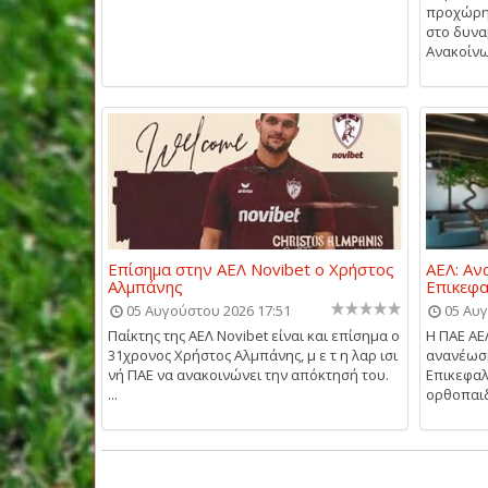
προχώρησ
στο δυνα
Ανακοίνω
Επίσημα στην ΑΕΛ Novibet ο Χρήστος
ΑΕΛ: Αν
Αλμπάνης
Επικεφα
05 Αυγούστου 2026 17:51
05 Αυγ
Παίκτης της ΑΕΛ Novibet είναι και επίσημα ο
Η ΠΑΕ ΑΕ
31χρονος Χρήστος Αλμπάνης, μ ε τ η λαρ ισι
ανανέωση
νή ΠΑΕ να ανακοινώνει την απόκτησή του.
Επικεφαλ
...
ορθοπαιδι