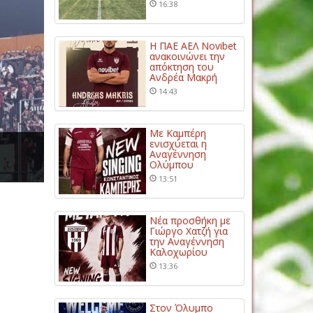
16:38
Η ΠΑΕ ΑΕΛ Novibet
ανακοινώνει την
απόκτηση του
Ανδρέα Μακρή
14:43
Με Καμπέρη
ενισχύεται η
Αναγέννηση
Ολύμπου
13:51
Νέα προσθήκη με
Γιώργο Χατζή για
την Αναγέννηση
Καλοχωρίου
13:36
Στον Όλυμπο