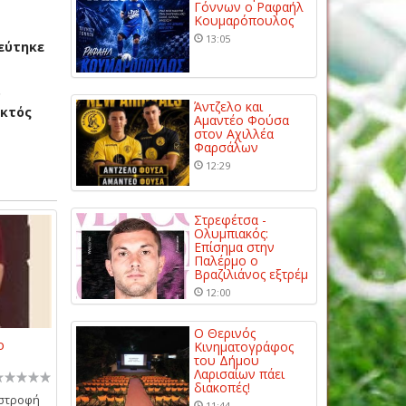
Γόννων ο Ραφαήλ
Κουμαρόπουλος
13:05
δεύτηκε
ό
Άντζελο και
εκτός
Αμαντέο Φούσα
στον Αχιλλέα
Φαρσάλων
12:29
Στρεφέτσα -
Ολυμπιακός:
Επίσημα στην
Παλέρμο ο
Βραζιλιάνος εξτρέμ
12:00
Ο Θερινός
ο
Κινηματογράφος
του Δήμου
Λαρισαίων πάει
διακοπές!
ιστροφή
11:44