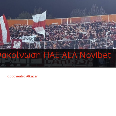
ακοίνωση ΠΑΕ ΑΕΛ Novibet