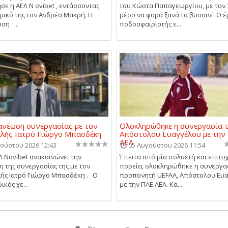
ε η ΑΕΛ N ovibet , εντάσσοντας
του Κώστα Παπαγεωργίου, με τον
μικό της τον Ανδρέα Μακρή. Η
μέσο να φορά ξανά τα βυσσινί. Ο 
ση ...
ποδοσφαιριστής ε...
ανέωση συνεργασίας με τον
Ολοκληρώθηκε η συνεργασία 
λής Ιατρό Γιώργο Μπασδέκη
Απόστολου Ευαγγέλου με την
ΑΕΛ
ούστου 2026 12:43
05 Αυγούστου 2026 11:54
Λ Novibet ανακοινώνει την
Έπειτα από μία πολυετή και επιτ
 της συνεργασίας της με τον
πορεία, ολοκληρώθηκε η συνεργα
ής Ιατρό Γιώργο Μπασδέκη . Ο
προπονητή UEFAA, Απόστολου Ευα
κός χε...
με την ΠΑΕ ΑΕΛ. Κα...