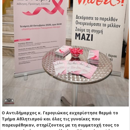
Ο Αντιδήμαρχος κ. Γερογιώκας ευχαρίστησε θερμά το
Τμήμα Αθλητισμού και όλες τις γυναίκες που
παρευρέθηκαν, στηρίζοντας με τη συμμετοχή τους το