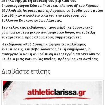
εκδήλωσης, με τη διάθεση του βιβλίου του
δημοσιογράφου Κώστα Γκιάστα,
«
Ρεπορτάζ του Κάμπου –
99 Αληθινές Ιστορίες από τη Λάρισα»
, τα έσοδα του οποίου
διατέθηκαν αποκλειστικά για την ενίσχυση του
Συλλόγου Καρκινοπαθών Λάρισας.
Στο τέλος της εκδήλωσης προσφέρθηκε δροσιστικό
ρόφημα και ένα μικρό αναμνηστικό δώρο, ως ένδειξη
ευχαριστίας προς όλους τους συμμετέχοντες.
Η εκδήλωση «Ροζ Δύναμη» άφησε τις καλύτερες
εντυπώσεις, επιβεβαιώνοντας ότι η ενημέρωση, η
συνεργασία και η ανθρώπινη αλληλεγγύη αποτελούν τα
θεμέλια μιας κοινωνίας υγείας, πρόληψης και ελπίδας.
Διαβάστε επίσης