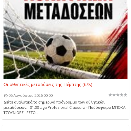
Οι αθλητικές μεταδόσεις της Πέμπτης (6/8)
06 Αυγούστου 2026 00:00
Δείτε αναλυτικά το σημερινό πρόγραμμα των αθλητικών
μεταδόσεων: 01:00 Liga Profesional Clausura - Ποδόσφαιρο ΜΠΟΚΑ
ΤΖΟΥΝΙΟΡΣ - ΕΣΤΟ...