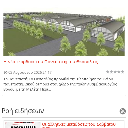
Η νέα «καρδιά» του Πανεπιστημίου Θεσσαλίας
05 Αυγούστου 2026 21:17
Το Πανεπιστήμιο Θεσσαλίας προωθεί την υλοποίηση του νέου
πανεπιστημιακού campus στον χώρο της πρώην Βαμβακουργίας
Βόλου, με τη Μελέτη Περι...
Ροή ειδήσεων
Οι αθλητικές μεταδόσεις του Σαββάτου