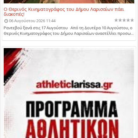
Ο Θερινός Κινηματογράφος του Δήμου Λαρισαίων πάει
διακοπές!
06 Αυγούστου 2026 11:44
Ραντεβού ξανά στις 17 Αυγούστου Από τη Δευτέρα 10 Αυγούστου, ο
Θερινός Κινηματογράφος του Δήμου Λαρισαίων αναστέλλει προσω...