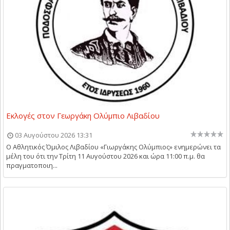
Εκλογές στον Γεωργάκη Ολύμπιο Λιβαδίου
03 Αυγούστου 2026 13:31
Ο Αθλητικός Όμιλος Λιβαδίου «Γιωργάκης Ολύμπιος» ενημερώνει τα
μέλη του ότι την Τρίτη 11 Αυγούστου 2026 και ώρα 11:00 π.μ. θα
πραγματοποιη...