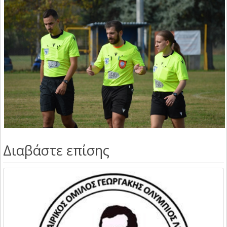
Διαβάστε επίσης