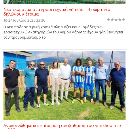
Νέα «κύματα» στα ερασιτεχνικά γήπεδα - 4 σωματεία
δηλώνουν έτοιμα!
24 Ιουλίου 2026 23:30
Η νέα ποδοσφαιρική χρονιά πλησιάζει και οι ομάδες των
ερασιτεχνικών κατηγοριών του νομού Λάρισας έχουν ήδη ξεκινήσει
τον προγραμματισμό το...
Ανακοινώθηκε και επίσημα η αναβάθμιση του γηπέδου στο