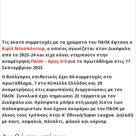
Τις εκατό συμμετοχές με τα χρώματα του ΠΑΟΚ έφτασε ο
Κιρίλ Ντεσπόντοφ
, ο οποίος αγωνίζεται στον Δικέφαλο
από το 2023-24 και είχε κάνει ντεμπούτο στην
αναμέτρηση
ΠΑΟΚ – Άρης 0-0
για το πρωτάθλημα στις 17
Σεπτεμβρίου 2023.
Ο Βούλγαρος επιθετικός έχει 64 συμμετοχές στο
πρωτάθλημα, 7 στο Κύπελλο Ελλάδος και 29
αναμετρήσεις στις ευρωπαϊκές διοργανώσεις με τον
ΠΑΟΚ. Συνολικά έχει σημειώσει 23 τέρματα με τον
Δικέφαλο και πρόσφατα μπήκε στη μικρή λίστα των
ποδοσφαιριστών που έχουν σκοράρει με τον ΠΑΟΚ με
όλους τους τρόπους στην Α’ Εθνική/Super League. Δηλαδή
με σουτ, κεφαλιά, πέναλτι, φάουλ και κόρνερ.