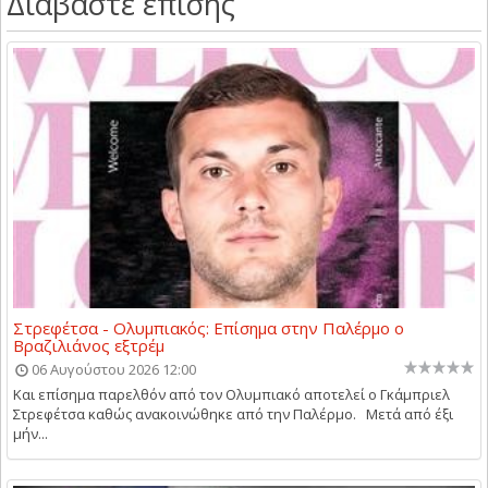
Διαβάστε επίσης
Στρεφέτσα - Ολυμπιακός: Επίσημα στην Παλέρμο ο
Βραζιλιάνος εξτρέμ
06 Αυγούστου 2026 12:00
Και επίσημα παρελθόν από τον Ολυμπιακό αποτελεί ο Γκάμπριελ
Στρεφέτσα καθώς ανακοινώθηκε από την Παλέρμο. Μετά από έξι
μήν...