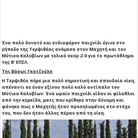
Ένα πολύ δυνατό και ενδιαφέρον παιχνίδι έγινε στο
γήπεδο της Τερψιθέας ανάμεσα στον Μαχητή και τον
Μύτικα Καλυβίων με τελικό σκορ 2-0 για το πρωτάθλημα
της Β’ ΕΠΣΛ.
Της Βάσως Γκατζούλη
Η Τερψιθέα πήρε μια πολύ σημαντική και σπουδαία νίκη,
απέναντι σε έναν εξίσου πολύ καλό αντίπαλο τον
Μύτικα Καλυβίων. Ένα ωραίο παιχνίδι είδαν οι φίλαθλοι
από την κερκίδα, ματς που κρίθηκε στην δύναμη και
φάνηκε πως ο Μαχητής ήταν προσηλωμένος στο στόχο
του, που δεν ήταν άλλος πέραν από τη νίκη.