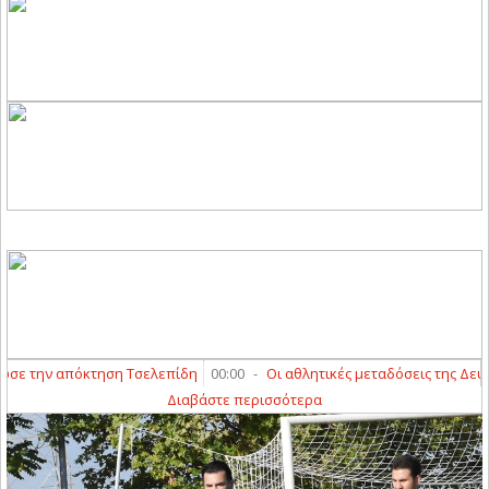
όκτηση Τσελεπίδη
00:00
-
Οι αθλητικές μεταδόσεις της Δευτέρας (10/8)
Διαβάστε περισσότερα