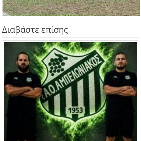
Διαβάστε επίσης