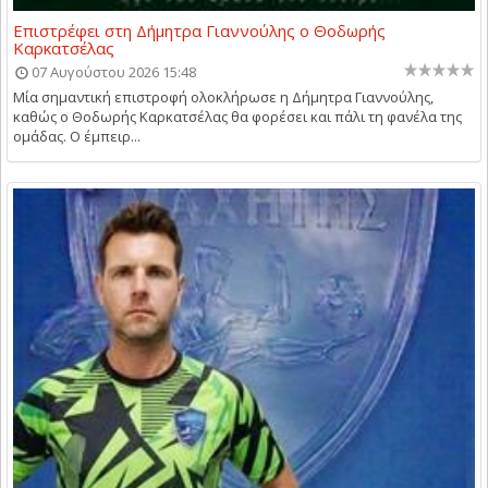
Επιστρέφει στη Δήμητρα Γιαννούλης ο Θοδωρής
Καρκατσέλας
07 Αυγούστου 2026 15:48
Μία σημαντική επιστροφή ολοκλήρωσε η Δήμητρα Γιαννούλης,
καθώς ο Θοδωρής Καρκατσέλας θα φορέσει και πάλι τη φανέλα της
ομάδας. Ο έμπειρ...