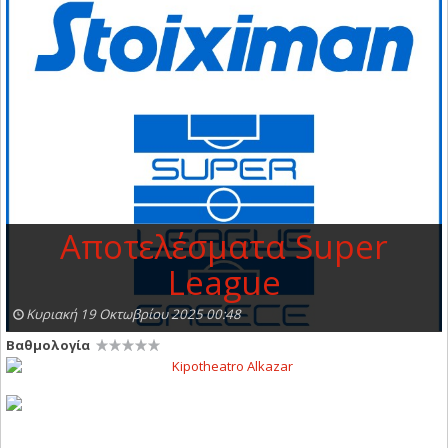
Αποτελέσματα Super
League
Κυριακή 19 Οκτωβρίου 2025 00:48
Βαθμολογία