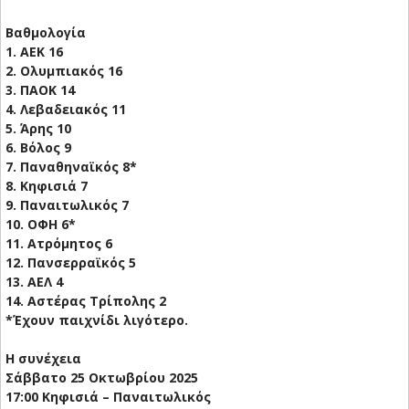
Βαθμολογία
1. ΑΕΚ 16
2. Ολυμπιακός 16
3. ΠΑΟΚ 14
4. Λεβαδειακός 11
5. Άρης 10
6. Βόλος 9
7. Παναθηναϊκός 8*
8. Κηφισιά 7
9. Παναιτωλικός 7
10. ΟΦΗ 6*
11. Ατρόμητος 6
12. Πανσερραϊκός 5
13. ΑΕΛ 4
14. Αστέρας Τρίπολης 2
*Έχουν παιχνίδι λιγότερο.
Η συνέχεια
Σάββατο 25 Οκτωβρίου 2025
17:00 Κηφισιά – Παναιτωλικός