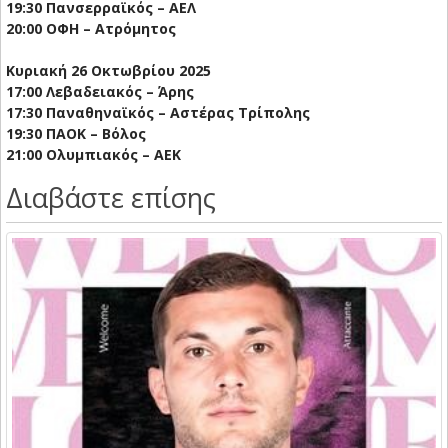
19:30 Πανσερραϊκός – ΑΕΛ
20:00 ΟΦΗ – Ατρόμητος
Κυριακή 26 Οκτωβρίου 2025
17:00 Λεβαδειακός – Άρης
17:30 Παναθηναϊκός – Αστέρας Τρίπολης
19:30 ΠΑΟΚ – Βόλος
21:00 Ολυμπιακός – ΑΕΚ
Διαβάστε επίσης