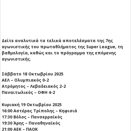
Δείτε αναλυτικά τα τελικά αποτελέσματα της 7ης
αγωνιστικής του πρωταθλήματος της Super League, τη
βαθμολογία, καθώς και το πρόγραμμα της επόμενης
αγωνιστικής.
Σάββατο 18 Οκτωβρίου 2025
ΑΕΛ – Ολυμπιακός 0-2
Ατρόμητος – Λεβαδειακός 2-2
Παναιτωλικός – ΟΦΗ 4-2
Κυριακή 19 Οκτωβρίου 2025
16:00 Αστέρας Τρίπολης – Κηφισιά
17:30 Βόλος – Πανσερραϊκός
19:30 Άρης – Παναθηναϊκός
21:00 ΑΕΚ – ΠΑΟΚ