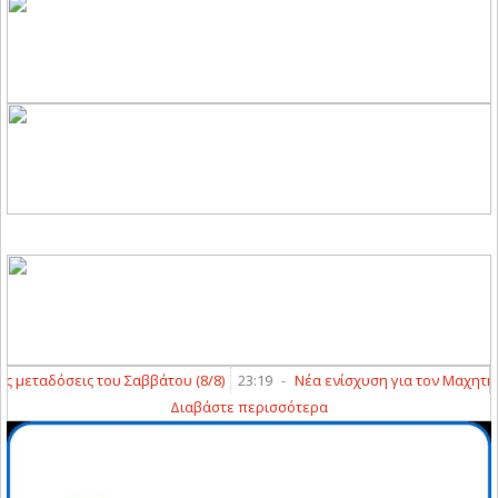
μεταδόσεις του Σαββάτου (8/8)
23:19
-
Νέα ενίσχυση για τον Μαχητή Τ
Διαβάστε περισσότερα