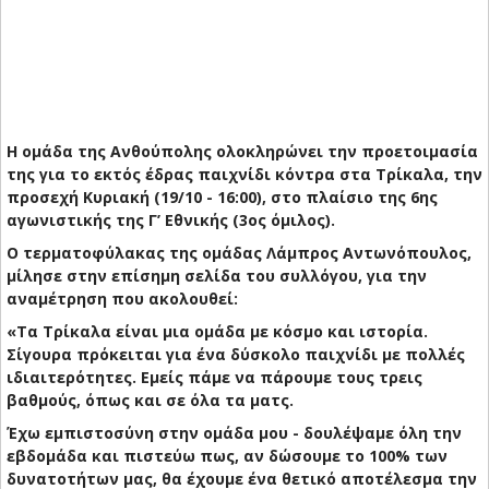
H ομάδα της Ανθούπολης ολοκληρώνει την προετοιμασία
της για το εκτός έδρας παιχνίδι κόντρα στα Τρίκαλα, την
προσεχή Κυριακή (19/10 - 16:00), στο πλαίσιο της 6ης
αγωνιστικής της Γ’ Εθνικής (3ος όμιλος).
Ο τερματοφύλακας της ομάδας Λάμπρος Αντωνόπουλος,
μίλησε στην επίσημη σελίδα του συλλόγου, για την
αναμέτρηση που ακολουθεί:
«Τα Τρίκαλα είναι μια ομάδα με κόσμο και ιστορία.
Σίγουρα πρόκειται για ένα δύσκολο παιχνίδι με πολλές
ιδιαιτερότητες. Εμείς πάμε να πάρουμε τους τρεις
βαθμούς, όπως και σε όλα τα ματς.
Έχω εμπιστοσύνη στην ομάδα μου - δουλέψαμε όλη την
εβδομάδα και πιστεύω πως, αν δώσουμε το 100% των
δυνατοτήτων μας, θα έχουμε ένα θετικό αποτέλεσμα την