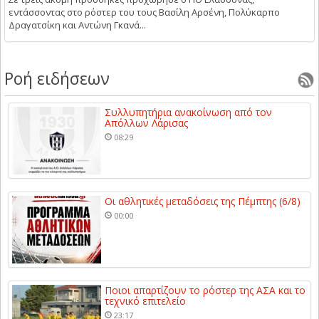
εντάσσοντας στο ρόστερ του τους Βασίλη Αρσένη, Πολύκαρπο
Δραγατσίκη και Αντώνη Γκανά...
Ροή ειδήσεων
Συλλυπητήρια ανακοίνωση από τον
Απόλλων Λάρισας
08:29
Οι αθλητικές μεταδόσεις της Πέμπτης (6/8)
00:00
Ποιοι απαρτίζουν το ρόστερ της ΑΣΑ και το
τεχνικό επιτελείο
23:17