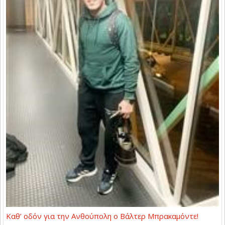
Καθ’ οδόν για την Ανθούπολη ο Βάλτερ Μπρακαμόντε!