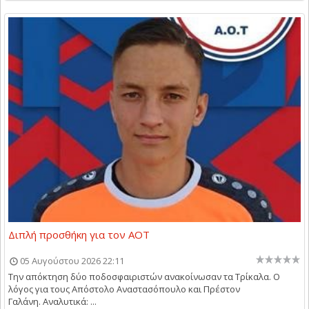
Διπλή προσθήκη για τον ΑΟΤ
05 Αυγούστου 2026 22:11
Την απόκτηση δύο ποδοσφαιριστών ανακοίνωσαν τα Τρίκαλα. Ο
λόγος για τους Απόστολο Αναστασόπουλο και Πρέστον
Γαλάνη. Αναλυτικά: ...