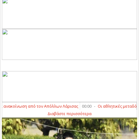
ακοίνωση από τον Απόλλων Λάρισας
00:00
-
Οι αθλητικές μεταδόσεις τ
Διαβάστε περισσότερα