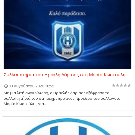
Συλλυπητήρια του Ηρακλή Λάρισας στη Μαρία Κωστούλη
03 Αυγούστου 2026 10:55
Με μία λιτή ανακοίνωση, ο Ηρακλής Λάρισας εξέφρασε τα
συλλυπητήριά του στη μέχρι πρότινος πρόεδρο του συλλόγου,
Μαρία Κωστούλη , για...