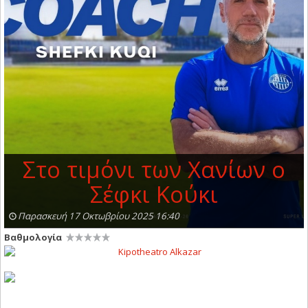
Στο τιμόνι των Χανίων ο
Σέφκι Κούκι
Παρασκευή 17 Οκτωβρίου 2025 16:40
Βαθμολογία