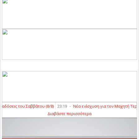
όσεις του Σαββάτου (8/8)
23:19
-
Νέα ενίσχυση για τον Μαχητή Τερψι
Διαβάστε περισσότερα