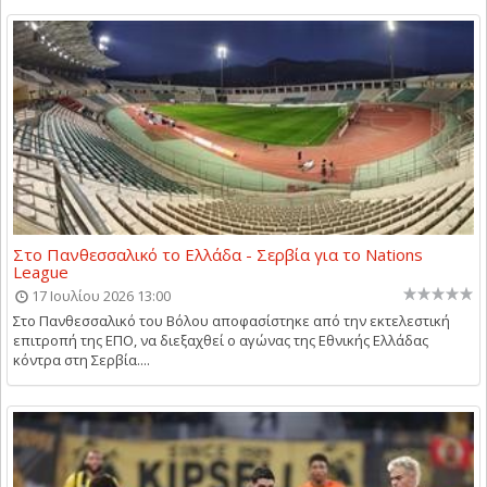
Στο Πανθεσσαλικό το Ελλάδα - Σερβία για το Nations
League
17 Ιουλίου 2026 13:00
Στο Πανθεσσαλικό του Βόλου αποφασίστηκε από την εκτελεστική
επιτροπή της ΕΠΟ, να διεξαχθεί ο αγώνας της Εθνικής Ελλάδας
κόντρα στη Σερβία....