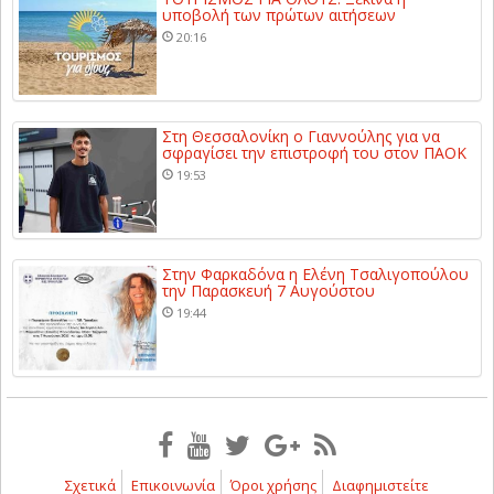
υποβολή των πρώτων αιτήσεων
20:16
Στη Θεσσαλονίκη ο Γιαννούλης για να
σφραγίσει την επιστροφή του στον ΠΑΟΚ
19:53
Στην Φαρκαδόνα η Ελένη Τσαλιγοπούλου
την Παρασκευή 7 Αυγούστου
19:44
Σχετικά
Επικοινωνία
Όροι χρήσης
Διαφημιστείτε