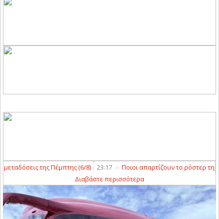
ταδόσεις της Πέμπτης (6/8)
23:17
-
Ποιοι απαρτίζουν το ρόστερ της ΑΣΑ 
Διαβάστε περισσότερα