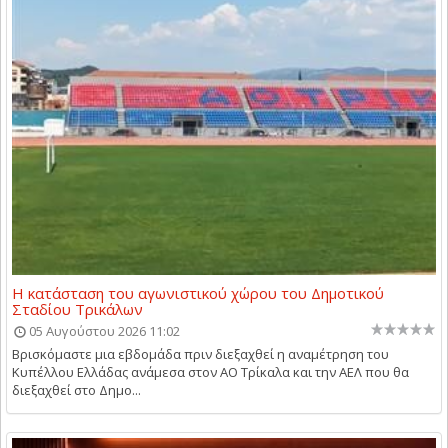
Η κατάσταση του αγωνιστικού χώρου του Δημοτικού
Σταδίου Τρικάλων
05 Αυγούστου 2026 11:02
Βρισκόμαστε μια εβδομάδα πριν διεξαχθεί η αναμέτρηση του
Κυπέλλου Ελλάδας ανάμεσα στον ΑΟ Τρίκαλα και την ΑΕΛ που θα
διεξαχθεί στο Δημο...