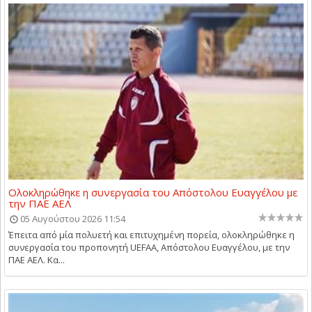
Ολοκληρώθηκε η συνεργασία του Απόστολου Ευαγγέλου με
την ΠΑΕ ΑΕΛ
05 Αυγούστου 2026 11:54
Έπειτα από μία πολυετή και επιτυχημένη πορεία, ολοκληρώθηκε η
συνεργασία του προπονητή UEFAA, Απόστολου Ευαγγέλου, με την
ΠΑΕ ΑΕΛ. Κα...