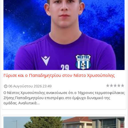
Γύρισε και ο Παπαδημητρίου στον Νέστο Χρυσούπολης
06 Αυγούστου 2026 23:49
Ο Νέστος Χρυσούπολης ανακοίνωσε ότι ο 16χρονος τερματοφύλακας
Ζήσης Παπαδημητρίου επιστρέφει στο έμψυχο δυναμικό της
ομάδας. Αναλυτικά:...