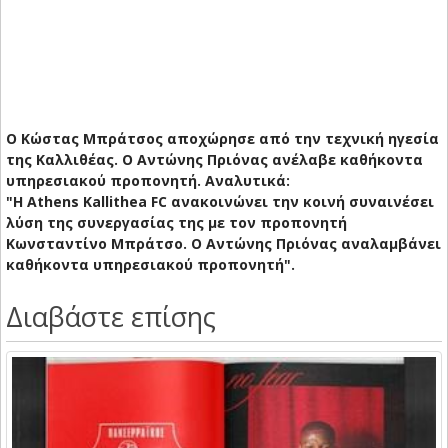
Ο Κώστας Μπράτσος αποχώρησε από την τεχνική ηγεσία
της Καλλιθέας. Ο Αντώνης Πριόνας ανέλαβε καθήκοντα
υπηρεσιακού προπονητή. Αναλυτικά:
"Η Athens Kallithea FC ανακοινώνει την κοινή συναινέσει
λύση της συνεργασίας της με τον προπονητή
Κωνσταντίνο Μπράτσο. Ο Αντώνης Πριόνας αναλαμβάνει
καθήκοντα υπηρεσιακού προπονητή".
Διαβάστε επίσης