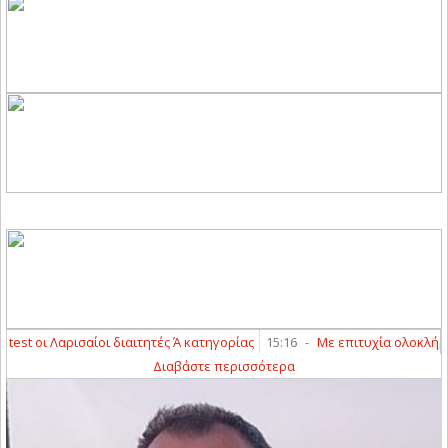
st οι Λαρισαίοι διαιτητές Ά κατηγορίας
15:16
-
Με επιτυχία ολοκλήρωσαν
Διαβάστε περισσότερα