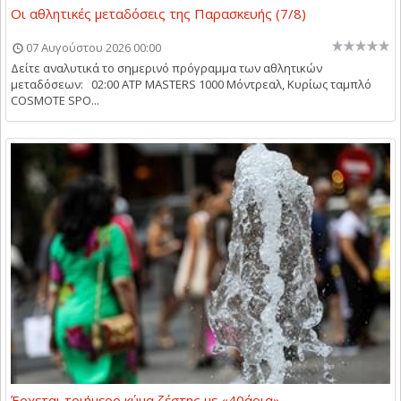
Οι αθλητικές μεταδόσεις της Παρασκευής (7/8)
07 Αυγούστου 2026 00:00
Δείτε αναλυτικά το σημερινό πρόγραμμα των αθλητικών
μεταδόσεων: 02:00 ATP MASTERS 1000 Μόντρεαλ, Κυρίως ταμπλό
COSMOTE SPO...
Έρχεται τριήμερο κύμα ζέστης με «40άρια»