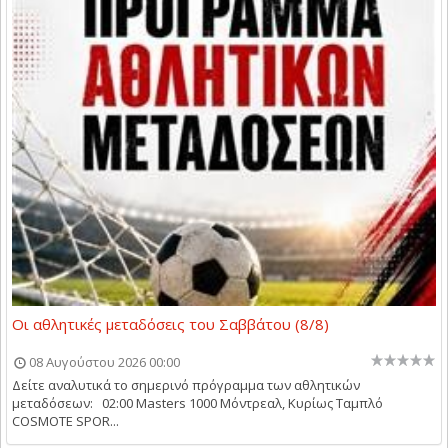
Οι αθλητικές μεταδόσεις του Σαββάτου (8/8)
08 Αυγούστου 2026 00:00
Δείτε αναλυτικά το σημερινό πρόγραμμα των αθλητικών
μεταδόσεων: 02:00 Masters 1000 Μόντρεαλ, Κυρίως Ταμπλό
COSMOTE SPOR...