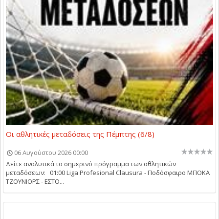
Οι αθλητικές μεταδόσεις της Πέμπτης (6/8)
06 Αυγούστου 2026 00:00
Δείτε αναλυτικά το σημερινό πρόγραμμα των αθλητικών
μεταδόσεων: 01:00 Liga Profesional Clausura - Ποδόσφαιρο ΜΠΟΚΑ
ΤΖΟΥΝΙΟΡΣ - ΕΣΤΟ...