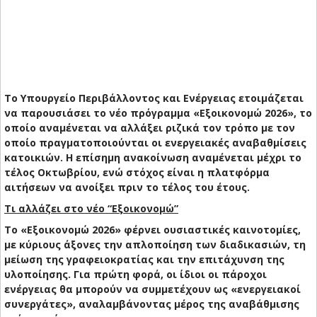
Το Υπουργείο Περιβάλλοντος και Ενέργειας ετοιμάζεται
να παρουσιάσει το νέο πρόγραμμα «Εξοικονομώ 2026», το
οποίο αναμένεται να αλλάξει ριζικά τον τρόπο με τον
οποίο πραγματοποιούνται οι ενεργειακές αναβαθμίσεις
κατοικιών. Η επίσημη ανακοίνωση αναμένεται μέχρι το
τέλος Οκτωβρίου, ενώ στόχος είναι η πλατφόρμα
αιτήσεων να ανοίξει πριν το τέλος του έτους.
Τι αλλάζει στο νέο “Εξοικονομώ”
Το «Εξοικονομώ 2026» φέρνει ουσιαστικές καινοτομίες,
με κύριους άξονες την απλοποίηση των διαδικασιών, τη
μείωση της γραφειοκρατίας και την επιτάχυνση της
υλοποίησης. Για πρώτη φορά, οι ίδιοι οι πάροχοι
ενέργειας θα μπορούν να συμμετέχουν ως «ενεργειακοί
συνεργάτες», αναλαμβάνοντας μέρος της αναβάθμισης