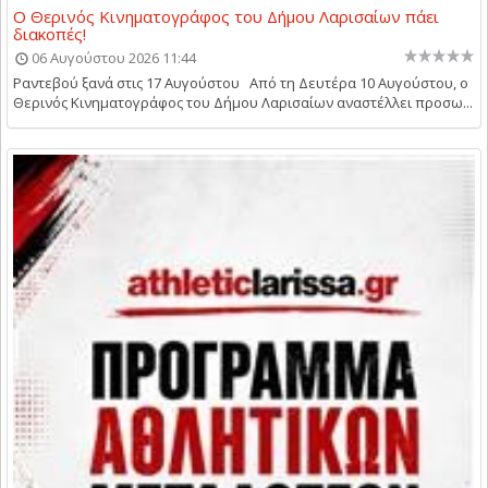
Ο Θερινός Κινηματογράφος του Δήμου Λαρισαίων πάει
διακοπές!
06 Αυγούστου 2026 11:44
Ραντεβού ξανά στις 17 Αυγούστου Από τη Δευτέρα 10 Αυγούστου, ο
Θερινός Κινηματογράφος του Δήμου Λαρισαίων αναστέλλει προσω...