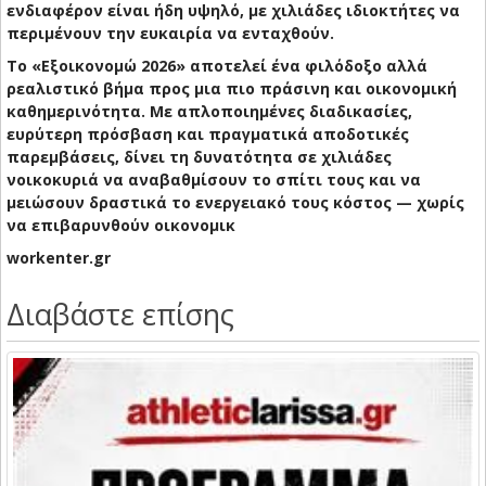
ενδιαφέρον είναι ήδη υψηλό, με χιλιάδες ιδιοκτήτες να
περιμένουν την ευκαιρία να ενταχθούν.
Το «Εξοικονομώ 2026» αποτελεί ένα φιλόδοξο αλλά
ρεαλιστικό βήμα προς μια πιο πράσινη και οικονομική
καθημερινότητα. Με απλοποιημένες διαδικασίες,
ευρύτερη πρόσβαση και πραγματικά αποδοτικές
παρεμβάσεις, δίνει τη δυνατότητα σε χιλιάδες
νοικοκυριά να αναβαθμίσουν το σπίτι τους και να
μειώσουν δραστικά το ενεργειακό τους κόστος — χωρίς
να επιβαρυνθούν οικονομικ
workenter.gr
Διαβάστε επίσης