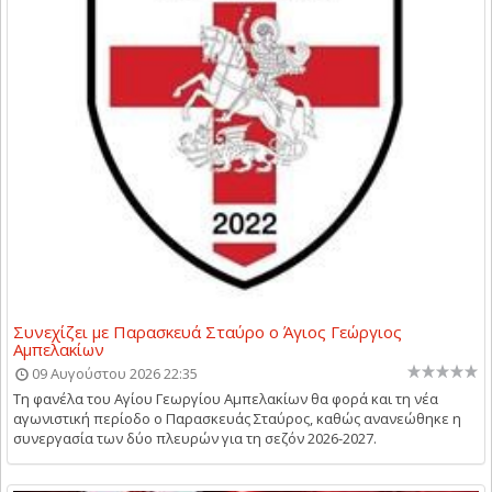
Συνεχίζει με Παρασκευά Σταύρο ο Άγιος Γεώργιος
Αμπελακίων
09 Αυγούστου 2026 22:35
Τη φανέλα του Αγίου Γεωργίου Αμπελακίων θα φορά και τη νέα
αγωνιστική περίοδο ο Παρασκευάς Σταύρος, καθώς ανανεώθηκε η
συνεργασία των δύο πλευρών για τη σεζόν 2026-2027.