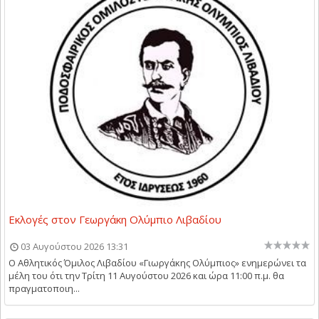
Εκλογές στον Γεωργάκη Ολύμπιο Λιβαδίου
03 Αυγούστου 2026 13:31
Ο Αθλητικός Όμιλος Λιβαδίου «Γιωργάκης Ολύμπιος» ενημερώνει τα
μέλη του ότι την Τρίτη 11 Αυγούστου 2026 και ώρα 11:00 π.μ. θα
πραγματοποιη...