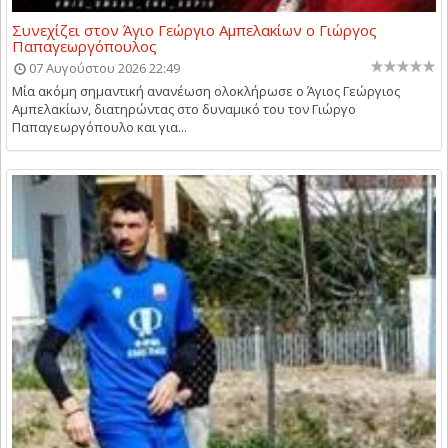
Συνεχίζει στον Άγιο Γεώργιο Αμπελακίων ο Γιώργος
Παπαγεωργόπουλος
07 Αυγούστου 2026 22:49
Μία ακόμη σημαντική ανανέωση ολοκλήρωσε ο Άγιος Γεώργιος
Αμπελακίων, διατηρώντας στο δυναμικό του τον Γιώργο
Παπαγεωργόπουλο και για...