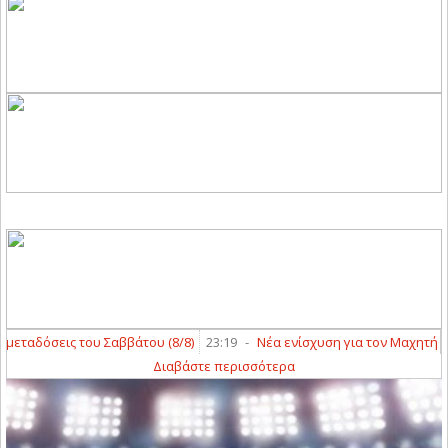
ταδόσεις του Σαββάτου (8/8)
23:19
-
Νέα ενίσχυση για τον Μαχητή Τερ
Διαβάστε περισσότερα