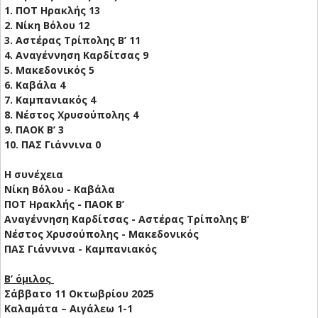
1. ΠΟΤ Ηρακλής 13
2. Νίκη Βόλου 12
3. Αστέρας Τρίπολης Β’ 11
4. Αναγέννηση Καρδίτσας 9
5. Μακεδονικός 5
6. Καβάλα 4
7. Καμπανιακός 4
8. Νέστος Χρυσούπολης 4
9. ΠΑΟΚ Β’ 3
10. ΠΑΣ Γιάννινα 0
Η συνέχεια
Νίκη Βόλου - Καβάλα
ΠΟΤ Ηρακλής - ΠΑΟΚ Β’
Αναγέννηση Καρδίτσας - Αστέρας Τρίπολης Β’
Νέστος Χρυσούπολης - Μακεδονικός
ΠΑΣ Γιάννινα - Καμπανιακός
Β’ όμιλος
Σάββατο 11 Οκτωβρίου 2025
Καλαμάτα – Αιγάλεω 1-1