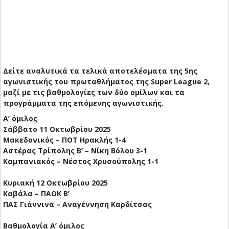
Δείτε αναλυτικά τα τελικά αποτελέσματα της 5ης
αγωνιστικής του πρωταθλήματος της Super League 2,
μαζί με τις βαθμολογίες των δύο ομίλων και τα
προγράμματα της επόμενης αγωνιστικής.
Α’ όμιλος
Σάββατο 11 Οκτωβρίου 2025
Μακεδονικός – ΠΟΤ Ηρακλής 1-4
Αστέρας Τρίπολης Β’ – Νίκη Βόλου 3-1
Καμπανιακός – Νέστος Χρυσούπολης 1-1
Κυριακή 12 Οκτωβρίου 2025
Καβάλα – ΠΑΟΚ Β’
ΠΑΣ Γιάννινα – Αναγέννηση Καρδίτσας
Βαθμολογία Α’ όμιλος