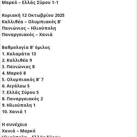
Μαρκό – Ελλάς Σύρου 1-1
Κυριακή 12 Οκτωβρίου 2025
Καλλιθέα – Ολυμπιακός Β’
Πανιώνιος – Ηλιούπολη
Παναργειακός – Χανιά
Βαθμολογία Β’ όμιλος
1. Καλαμάτα 13
2. Καλλιθέα 9
3. Πανιώνιος 8
4. Μαρκό 8
5. Ολυμπιακός Β’ 7
6. Αιγάλεω 5
7. Ελλάς Σύρου 5
8. Παναργειακός 2
9. Ηλιούπολη 1
10. Χανιά 1
Η συνέχεια
Χανιά – Μαρκό