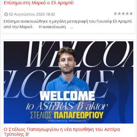
Επίσημα στη Μαρκό ο Ελ Αραμπί!
02 Αυγούστου 2026 18:42
Επίσημα ανακοινώθηκε η μεγάλη μεταγραφή του Γιουσέφ Ελ Αραμπί
από την Μαρκό . Η ανακοίνωση ...
Ο Στέλιος Παπαγεωργίου η νέα προσθήκη του Αστέρα
Τρίπολης Β'