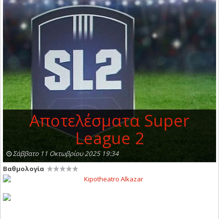
Αποτελέσματα Super
League 2
Σάββατο 11 Οκτωβρίου 2025 19:34
Βαθμολογία