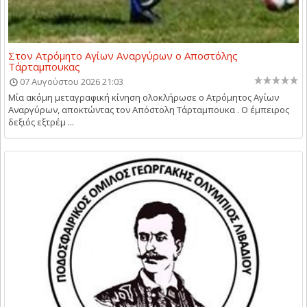
Στον Ατρόμητο Αγίων Αναργύρων ο Αποστόλης
Τάρταμπουκας
07 Αυγούστου 2026 21:03
Μία ακόμη μεταγραφική κίνηση ολοκλήρωσε ο Ατρόμητος Αγίων
Αναργύρων, αποκτώντας τον Απόστολη Τάρταμπουκα . Ο έμπειρος
δεξιός εξτρέμ ...