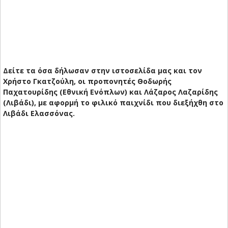
Δείτε τα όσα δήλωσαν στην ιστοσελίδα μας και τον
Χρήστο Γκατζούλη, οι προπονητές Θοδωρής
Παχατουρίδης (Εθνική Ενόπλων) και Λάζαρος Λαζαρίδης
(Λιβάδι), με αφορμή το φιλικό παιχνίδι που διεξήχθη στο
Λιβάδι Ελασσόνας.