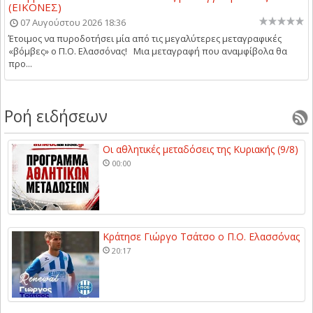
(ΕΙΚΟΝΕΣ)
07 Αυγούστου 2026 18:36
Έτοιμος να πυροδοτήσει μία από τις μεγαλύτερες μεταγραφικές
«βόμβες» ο Π.Ο. Ελασσόνας! Μια μεταγραφή που αναμφίβολα θα
προ...
Ροή ειδήσεων
Οι αθλητικές μεταδόσεις της Κυριακής (9/8)
00:00
Κράτησε Γιώργο Τσάτσο ο Π.Ο. Ελασσόνας
20:17