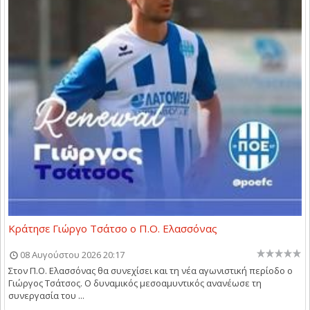
Κράτησε Γιώργο Τσάτσο ο Π.Ο. Ελασσόνας
08 Αυγούστου 2026 20:17
Στον Π.Ο. Ελασσόνας θα συνεχίσει και τη νέα αγωνιστική περίοδο ο
Γιώργος Τσάτσος. Ο δυναμικός μεσοαμυντικός ανανέωσε τη
συνεργασία του ...