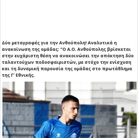
Δύο μεταγραφές για την Ανθούπολη! Αναλυτικά η
ανακοίνωση της ομάδας: "Ο Α.Ο. Ανθούπολης βρίσκεται
στην ευχάριστη θέση να ανακοινώσει την απόκτηση δύο
ταλαντούχων ποδοσφαιριστών, με στόχο την ενίσχυση
και τη δυναμική παρουσία της ομάδας στο πρωτάθλημα
της Γ’ Εθνικής.