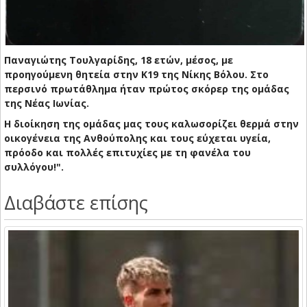
Παναγιώτης Τουλγαρίδης, 18 ετών, μέσος, με
προηγούμενη θητεία στην Κ19 της Νίκης Βόλου.
Στο
περσινό πρωτάθλημα ήταν πρώτος σκόρερ της ομάδας
της Νέας Ιωνίας.
Η διοίκηση της ομάδας μας τους καλωσορίζει θερμά στην
οικογένεια της Ανθούπολης και τους εύχεται υγεία,
πρόοδο και πολλές επιτυχίες με τη φανέλα του
συλλόγου!".
Διαβάστε επίσης