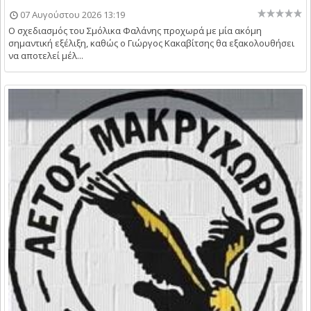
07 Αυγούστου 2026 13:19
Ο σχεδιασμός του Σμόλικα Φαλάνης προχωρά με μία ακόμη
σημαντική εξέλιξη, καθώς ο Γιώργος Κακαβίτσης θα εξακολουθήσει
να αποτελεί μέλ...