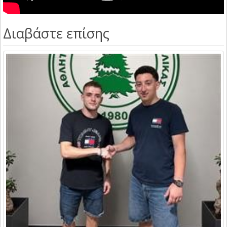
Διαβάστε επίσης