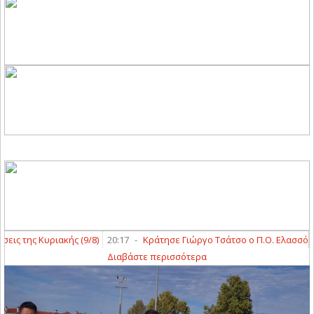
 της Κυριακής (9/8)
20:17
-
Κράτησε Γιώργο Τσάτσο ο Π.Ο. Ελασσόνας
Διαβάστε περισσότερα