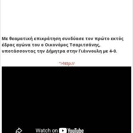
Με θεαματική επικράτηση συνδύασε τον πρώτο εκτός
έδρας αγώνα του ο Οικονόμος Τσαριτσάνης,
υποτάσσοντας την Δήμητρα στην Γιάννουλη με 4-0.
">
http://