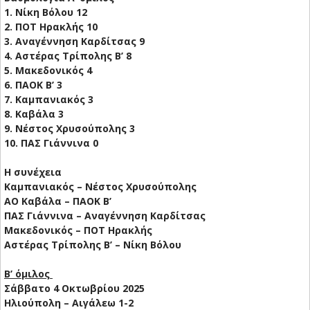
1. Νίκη Βόλου 12
2. ΠΟΤ Ηρακλής 10
3. Αναγέννηση Καρδίτσας 9
4. Αστέρας Τρίπολης Β’ 8
5. Μακεδονικός 4
6. ΠΑΟΚ Β’ 3
7. Καμπανιακός 3
8. Καβάλα 3
9. Νέστος Χρυσούπολης 3
10. ΠΑΣ Γιάννινα 0
Η συνέχεια
Καμπανιακός – Νέστος Χρυσούπολης
ΑΟ Καβάλα – ΠΑΟΚ Β’
ΠΑΣ Γιάννινα – Αναγέννηση Καρδίτσας
Μακεδονικός – ΠΟΤ Ηρακλής
Αστέρας Τρίπολης Β’ – Νίκη Βόλου
Β’ όμιλος
Σάββατο 4 Οκτωβρίου 2025
Ηλιούπολη – Αιγάλεω 1-2