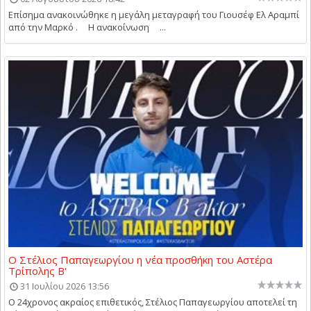
Επίσημα ανακοινώθηκε η μεγάλη μεταγραφή του Γιουσέφ Ελ Αραμπί
από την Μαρκό . Η ανακοίνωση ...
Ο Στέλιος Παπαγεωργίου η νέα προσθήκη του Αστέρα
Τρίπολης Β'
31 Ιουλίου 2026 13:56
Ο 24χρονος ακραίος επιθετικός, Στέλιος Παπαγεωργίου αποτελεί τη