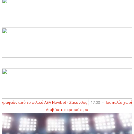
φιών από το φιλικό ΑΕΛ Novibet - Ζάκυνθος
17:00
-
Ισοπαλία χωρίς τέρ
Διαβάστε περισσότερα