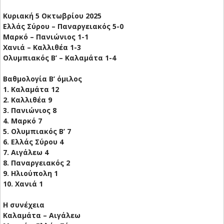
Κυριακή 5 Οκτωβρίου 2025
Ελλάς Σύρου – Παναργειακός 5-0
Μαρκό – Πανιώνιος 1-1
Χανιά – Καλλιθέα 1-3
Ολυμπιακός Β’ – Καλαμάτα 1-4
Βαθμολογία Β’ όμιλος
1. Καλαμάτα 12
2. Καλλιθέα 9
3. Πανιώνιος 8
4. Μαρκό 7
5. Ολυμπιακός Β’ 7
6. Ελλάς Σύρου 4
7. Αιγάλεω 4
8. Παναργειακός 2
9. Ηλιούπολη 1
10. Χανιά 1
Η συνέχεια
Καλαμάτα – Αιγάλεω