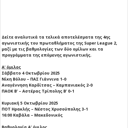
Δείτε αναλυτικά τα τελικά αποτελέσματα της 4ης
αγωνιστικής του πρωταθλήματος της Super League 2,
μαζί με τις βαθμολογίες των δύο ομίλων και τα
προγράμματα της επόμενης αγωνιστικής.
Α’ όμιλος
Σάββατο 4 Οκτωβρίου 2025
Νίκη Βόλου – ΠΑΣ Γιάννινα 1-0
Αναγέννηση Καρδίτσας – Καμπανιακός 2-0
ΠΑΟΚ Β’ – Αστέρας Τρίπολης Β’ 0-1
Κυριακή 5 Οκτωβρίου 2025
ΠΟΤ Ηρακλής – Νέστος Χρυσούπολης 3-1
16:00 Καβάλα – Μακεδονικός
Βαθμολογία Α’ όμιλος