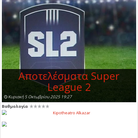
Αποτελέσματα Super
League 2
Κυριακή 5 Οκτωβρίου 2025 19:27
Βαθμολογία