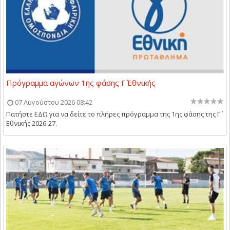
Πρόγραμμα αγώνων 1ης φάσης Γ΄ Εθνικής
07 Αυγούστου 2026 08:42
Πατήστε ΕΔΩ για να δείτε το πλήρες πρόγραμμα της 1ης φάσης της Γ΄
Εθνικής 2026-27.