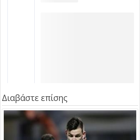
Διαβάστε επίσης