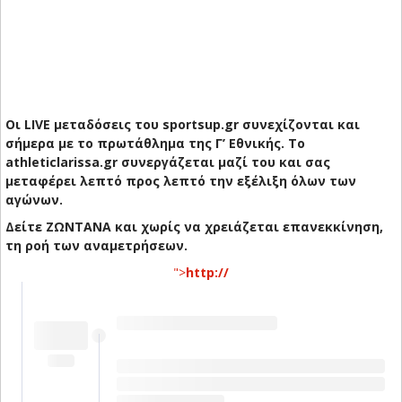
Οι LIVE μεταδόσεις του sportsup.gr συνεχίζονται και
σήμερα με το πρωτάθλημα της Γ’ Εθνικής. Το
athleticlarissa.gr συνεργάζεται μαζί του και σας
μεταφέρει λεπτό προς λεπτό την εξέλιξη όλων των
αγώνων.
Δείτε ΖΩΝΤΑΝΑ και χωρίς να χρειάζεται επανεκκίνηση,
τη ροή των αναμετρήσεων.
">
http://