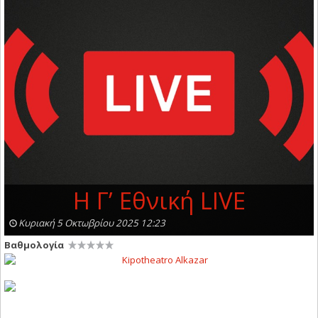
H Γ’ Εθνική LIVE
Κυριακή 5 Οκτωβρίου 2025 12:23
Βαθμολογία