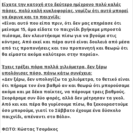
Είχατε την κατοχή στο δεύτερο ημίχρονο πολύ καλές
πάσες, πολύ καλή κυκλοφορίας, νομίζω ότι αυτό μπορεί
να έκρινε και το παιχνίδι:
«Είναι αυτό που είπα πριν, ότι δεν μας επηρέασε ότι
μείναμε 15, άμα είδατε το παιχνίδι βγήκαμε μπροστά
πιέσαμε, δεν κλειστήκαμε πίσω για να βγούμε στις
κόντρες. Από εκεί και πέρα αυτό είναι δουλειά από μέσα
από τις προπονήσεις και του προπονητή και θεωρώ ότι
θα είμαστε ακόμα καλύτεροι στην πορεία».
Έχεις τρέξει πάρα πολλά χιλιόμετρα, δεν ξέρω
υπολόγισες πόσο, πάνω κάτω συνέχεια:
«Δεν ξέρω, δεν υπολογίζω τα χιλιόμετρα, το θετικό είναι
ότι πήραμε τον ένα βαθμό αν και θεωρώ ότι μπορούσαμε
ακόμα και με δέκα παίκτες, να πάρουμε τρεις βαθμούς.
Σκοράραμε συν δύο φορές, αλλά δεν μέτρησαν τα γκολ.
Από κει και πέρα θα γυρίσουμε πίσω, θα ξεκουραστούμε
όσο μπορούμε, γιατί το Σάββατο έχουμε ένα δύσκολο
παιχνίδι, απέναντι στο Βόλο».
ΦΩΤΟ: Κώστας Τσομάκος