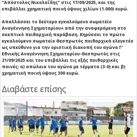
"Απόστολος Νικολαΐδης" στις 17/09/2025, και της
επιβάλλει χρηματική ποινή ύψους χιλίων (1.000) ευρώ.
Απαλλάσσει το δεύτερο εγκαλούμενο σωματείο
Αναγέννηση Σχηματαρίου» από την αναφερόμενη στο
σκεπτικό πειθαρχική παράβαση. Κηρύσσει το πρώτο
εγκαλούμενο σωματείο Θεσπρωτός πειθαρχικά ελεγκτέο
ως υπεύθυνο για την οριστική διακοπή του αγώνα Γ'
Εθνικής Αναγέννηση Σχηματαρίου-Θεσπρωτός στις
21/09/2025 και του επιβάλλει τις εξής πειθαρχικές
ποινές: α) απώλεια του αγώνα με τέρματα (3-0) και β)
χρηματική ποινή ύψους 300 ευρώ.
Διαβάστε επίσης