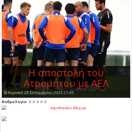
Η αποστολή του
Ατρομήτου με ΑΕΛ
Κυριακή 28 Σεπτεμβρίου 2025 21:45
Βαθμολογία