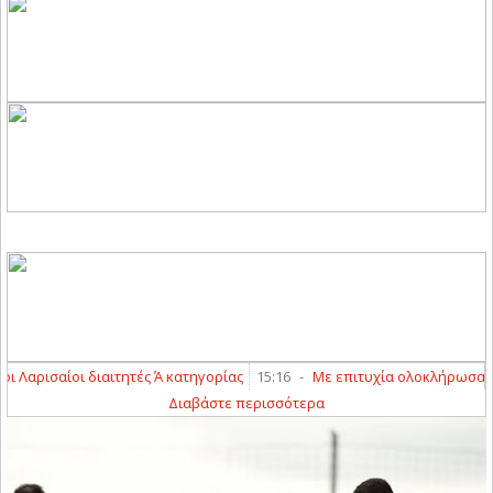
 Λαρισαίοι διαιτητές Ά κατηγορίας
15:16
-
Με επιτυχία ολοκλήρωσαν τα γ
Διαβάστε περισσότερα