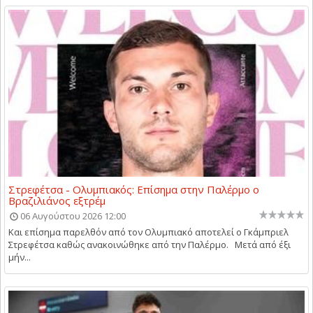
Στρεφέτσα - Ολυμπιακός: Επίσημα στην Παλέρμο ο
Βραζιλιάνος εξτρέμ
06 Αυγούστου 2026 12:00
Και επίσημα παρελθόν από τον Ολυμπιακό αποτελεί ο Γκάμπριελ
Στρεφέτσα καθώς ανακοινώθηκε από την Παλέρμο. Μετά από έξι
μήν...