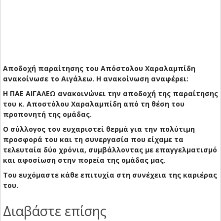
Αποδοχή παραίτησης του Απόστολου Χαραλαμπίδη
ανακοίνωσε το Αιγάλεω. Η ανακοίνωση αναφέρει:
Η ΠΑΕ ΑΙΓΑΛΕΩ ανακοινώνει την αποδοχή της παραίτησης
του κ. Αποστόλου Χαραλαμπίδη από τη θέση του
προπονητή της ομάδας.
Ο σύλλογος τον ευχαριστεί θερμά για την πολύτιμη
προσφορά του και τη συνεργασία που είχαμε τα
τελευταία δύο χρόνια, συμβάλλοντας με επαγγελματισμό
και αφοσίωση στην πορεία της ομάδας μας.
Του ευχόμαστε κάθε επιτυχία στη συνέχεια της καριέρας
του.
Διαβάστε επίσης