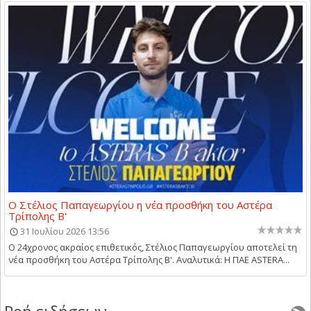
Ο Στέλιος Παπαγεωργίου η νέα προσθήκη του Αστέρα
Τρίπολης Β'
31 Ιουλίου 2026 13:56
Ο 24χρονος ακραίος επιθετικός, Στέλιος Παπαγεωργίου αποτελεί τη
νέα προσθήκη του Αστέρα Τρίπολης Β'. Αναλυτικά: Η ΠΑΕ ASTERA...