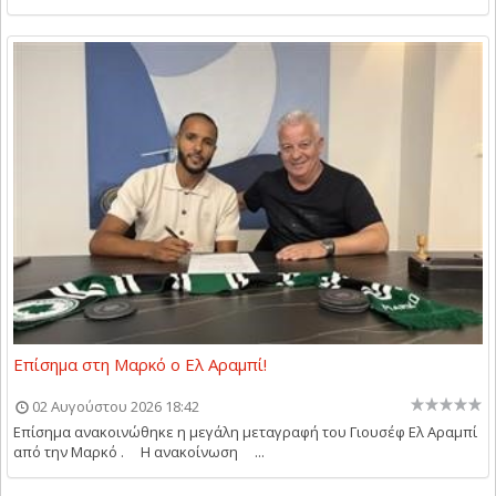
Επίσημα στη Μαρκό ο Ελ Αραμπί!
02 Αυγούστου 2026 18:42
Επίσημα ανακοινώθηκε η μεγάλη μεταγραφή του Γιουσέφ Ελ Αραμπί
από την Μαρκό . Η ανακοίνωση ...