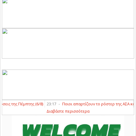
ς της Πέμπτης (6/8)
23:17
-
Ποιοι απαρτίζουν το ρόστερ της ΑΣΑ και το 
Διαβάστε περισσότερα