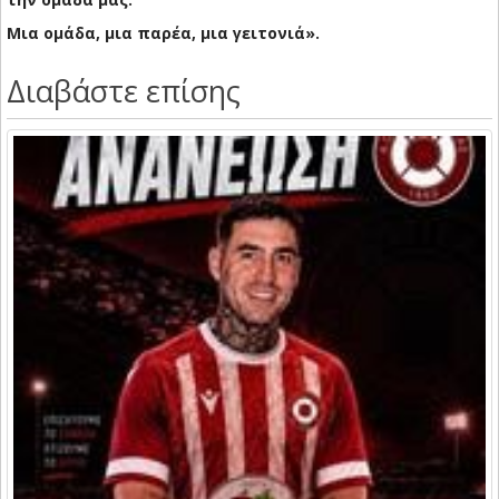
Μια ομάδα, μια παρέα, μια γειτονιά».
Διαβάστε επίσης