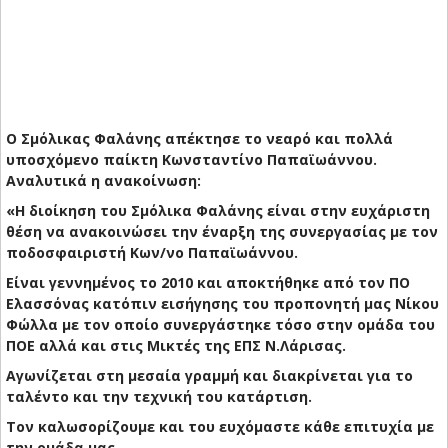
Ο Σμόλικας Φαλάνης απέκτησε το νεαρό και πολλά
υποσχόμενο παίκτη Κωνσταντίνο Παπαϊωάννου.
Αναλυτικά η ανακοίνωση:
«Η διοίκηση του Σμόλικα Φαλάνης είναι στην ευχάριστη
θέση να ανακοινώσει την έναρξη της συνεργασίας με τον
ποδοσφαιριστή Κων/νο Παπαϊωάννου.
Είναι γεννημένος το 2010 και αποκτήθηκε από τον ΠΟ
Ελασσόνας κατόπιν εισήγησης του προπονητή μας Νίκου
Φώλλα με τον οποίο συνεργάστηκε τόσο στην ομάδα του
ΠΟΕ αλλά και στις Μικτές της ΕΠΣ Ν.Λάρισας.
Αγωνίζεται στη μεσαία γραμμή και διακρίνεται για το
ταλέντο και την τεχνική του κατάρτιση.
Τον καλωσορίζουμε και του ευχόμαστε κάθε επιτυχία με
την ομάδα μας.