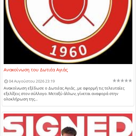
Ανακοίνωση του Δωτιέα Αγιάς
04 Αυγούστου 2026 23:19
Ανακοίνωση εξέδωσε ο Δωτιέας Αγιάς , με αφορμή τις τελευταίες
εξελίξεις στον σύλλογο. Μεταξύ άλλων, γίνεται αναφορά στην
ολοκλήρωση της...