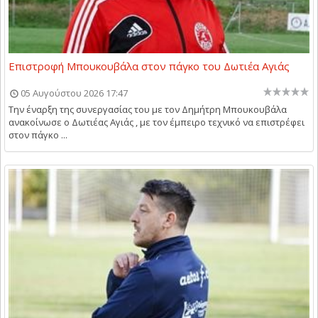
Επιστροφή Μπουκουβάλα στον πάγκο του Δωτιέα Αγιάς
05 Αυγούστου 2026 17:47
Την έναρξη της συνεργασίας του με τον Δημήτρη Μπουκουβάλα
ανακοίνωσε ο Δωτιέας Αγιάς , με τον έμπειρο τεχνικό να επιστρέφει
στον πάγκο ...