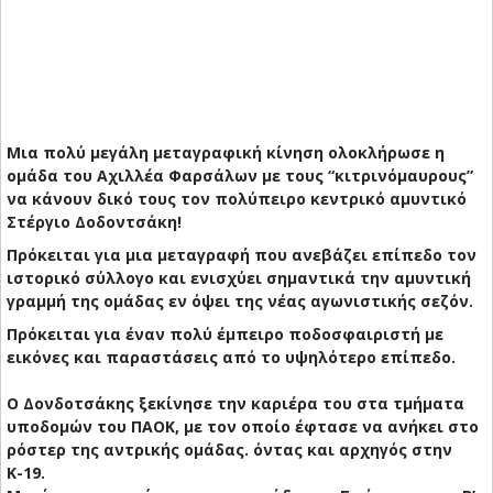
Μια πολύ μεγάλη μεταγραφική κίνηση ολοκλήρωσε η
ομάδα του Αχιλλέα Φαρσάλων με τους “κιτρινόμαυρους”
να κάνουν δικό τους τον πολύπειρο κεντρικό αμυντικό
Στέργιο Δοδοντσάκη!
Πρόκειται για μια μεταγραφή που ανεβάζει επίπεδο τον
ιστορικό σύλλογο και ενισχύει σημαντικά την αμυντική
γραμμή της ομάδας εν όψει της νέας αγωνιστικής σεζόν.
Πρόκειται για έναν πολύ έμπειρο ποδοσφαιριστή με
εικόνες και παραστάσεις από το υψηλότερο επίπεδο.
Ο Δονδοτσάκης ξεκίνησε την καριέρα του στα τμήματα
υποδομών του ΠΑΟΚ, με τον οποίο έφτασε να ανήκει στο
ρόστερ της αντρικής ομάδας. όντας και αρχηγός στην
Κ-19.