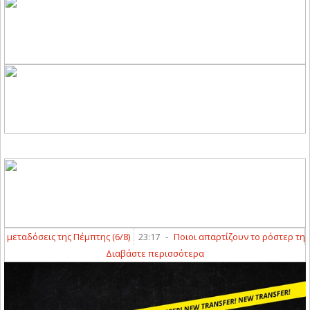
ταδόσεις της Πέμπτης (6/8)
23:17
-
Ποιοι απαρτίζουν το ρόστερ της ΑΣΑ 
Διαβάστε περισσότερα