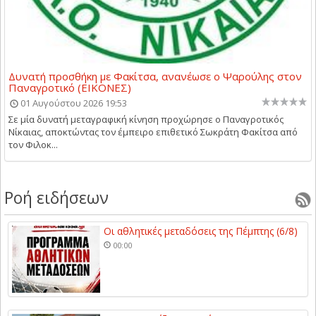
Δυνατή προσθήκη με Φακίτσα, ανανέωσε ο Ψαρούλης στον
Παναγροτικό (ΕΙΚΟΝΕΣ)
01 Αυγούστου 2026 19:53
Σε μία δυνατή μεταγραφική κίνηση προχώρησε ο Παναγροτικός
Νίκαιας, αποκτώντας τον έμπειρο επιθετικό Σωκράτη Φακίτσα από
τον Φιλοκ...
Ροή ειδήσεων
Οι αθλητικές μεταδόσεις της Πέμπτης (6/8)
00:00