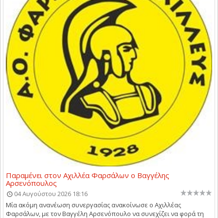
Παραμένει στον Αχιλλέα Φαρσάλων ο Βαγγέλης
Αρσενόπουλος
04 Αυγούστου 2026 18:16
Μία ακόμη ανανέωση συνεργασίας ανακοίνωσε ο Αχιλλέας
Φαρσάλων, με τον Βαγγέλη Αρσενόπουλο να συνεχίζει να φορά τη