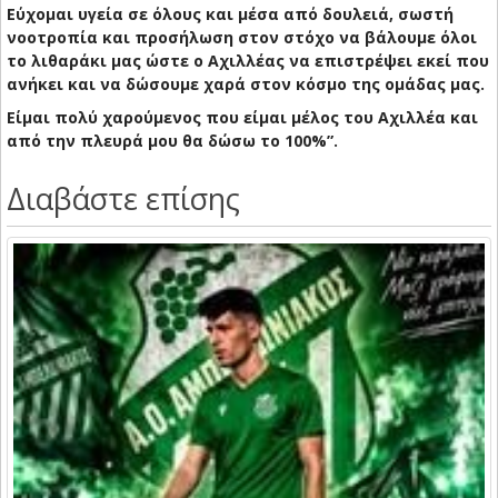
Εύχομαι υγεία σε όλους και μέσα από δουλειά, σωστή
νοοτροπία και προσήλωση στον στόχο να βάλουμε όλοι
το λιθαράκι μας ώστε ο Αχιλλέας να επιστρέψει εκεί που
ανήκει και να δώσουμε χαρά στον κόσμο της ομάδας μας.
Είμαι πολύ χαρούμενος που είμαι μέλος του Αχιλλέα και
από την πλευρά μου θα δώσω το 100%”.
Διαβάστε επίσης