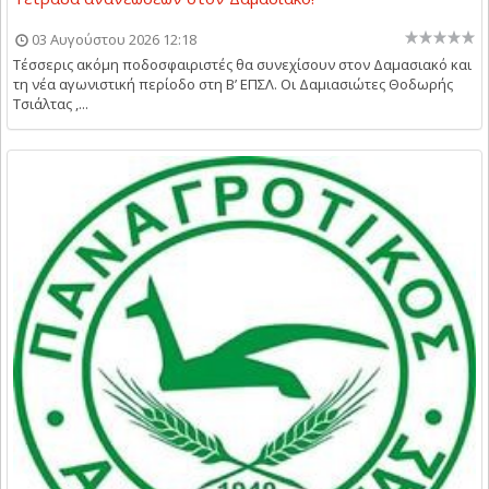
03 Αυγούστου 2026 12:18
Τέσσερις ακόμη ποδοσφαιριστές θα συνεχίσουν στον Δαμασιακό και
τη νέα αγωνιστική περίοδο στη Β’ ΕΠΣΛ. Οι Δαμιασιώτες Θοδωρής
Τσιάλτας ,...