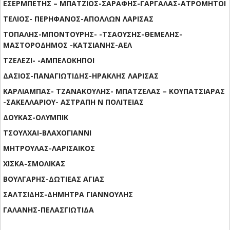
ΕΣΕΡΜΠΕΤΗΣ – ΜΠΑΤΖΙΟΣ-ΣΑΡΑΦΗΣ-ΓΑΡΓΑΛΑΣ-ΑΤΡΟΜΗΤΟΙ
ΤΕΛΙΟΣ- ΠΕΡΗΦΑΝΟΣ-ΑΠΟΛΛΩΝ ΛΑΡΙΣΑΣ
ΤΟΠΑΛΗΣ-ΜΠΟΝΤΟΥΡΗΣ- -ΤΣΑΟΥΣΗΣ-ΘΕΜΕΛΗΣ-
ΜΑΣΤΟΡΟΔΗΜΟΣ -ΚΑΤΣΙΑΝΗΣ-ΑΕΛ
ΤΖΕΛΕΖΙ- -ΑΜΠΕΛΟΚΗΠΟΙ
ΔΑΣΙΟΣ-ΠΑΝΑΓΙΩΤΙΔΗΣ-ΗΡΑΚΛΗΣ ΛΑΡΙΣΑΣ
ΚΑΡΛΙΑΜΠΑΣ- ΤΖΑΝΑΚΟΥΛΗΣ- ΜΠΑΤΖΕΛΑΣ – ΚΟΥΠΑΤΣΙΑΡΑΣ
-ΣΑΚΕΛΛΑΡΙΟΥ- ΑΣΤΡΑΠΗ Ν ΠΟΛΙΤΕΙΑΣ
ΔΟΥΚΑΣ-ΟΛΥΜΠΙΚ
ΤΣΟΥΛΧΑΙ-ΒΛΑΧΟΓΙΑΝΝΙ
ΜΗΤΡΟΥΛΑΣ-ΛΑΡΙΣΑΙΚΟΣ
ΧΙΣΚΑ-ΣΜΟΛΙΚΑΣ
ΒΟΥΛΓΑΡΗΣ-ΔΩΤΙΕΑΣ ΑΓΙΑΣ
ΣΑΛΤΣΙΔΗΣ-ΔΗΜΗΤΡΑ ΓΙΑΝΝΟΥΛΗΣ
ΓΑΛΑΝΗΣ-ΠΕΛΑΣΓΙΩΤΙΔΑ