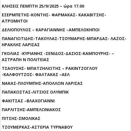
ΚΛΗΣΕΙΣ ΠΕΜΠΤΗ 25/9/2025 – ώρα 17.00
ΕΣΕΡΜΠΕΤΗΣ-ΚΟΝΤΗΣ- ΦΑΡΜΑΚΑΣ- ΚΑΚΑΒΙΤΣΗΣ-
ΑΤΡΟΜΗΤΟΙ
ΔΕΛΙΟΠΟΥΛΟΣ – ΚΑΡΑΓΙΑΝΝΗΣ –ΑΜΠΕΛΟΚΗΠΟΙ
ΠΑΝΑΓΙΩΤΙΔΗΣ-ΤΑΚΟΥΛΑΣ-ΤΣΟΥΜΑΡΗΣ-ΜΠΑΡΔΑΣ- ΛΑΖΟΣ-
ΗΡΑΚΛΗΣ ΛΑΡΙΣΑΣ
ΓΚΟΛΙΑΣ -ΚΥΡΙΑΝΗΣ -ΣΕΝΙΔΟΣ-ΔΑΣΙΟΣ-ΚΑΜΠΟΥΡΗΣ- –
ΑΣΤΡΑΠΗ Ν ΠΟΛΙΤΕΙΑΣ
ΤΣΑΟΥΣΗΣ- ΜΠΑΤΖΗΛΙΩΤΗΣ – ΡΑΚΙΝΤΖΟΓΛΟΥ
-ΚΑΛΦΟΥΤΖΟΣ- ΦΑΛΤΑΚΑΣ –ΑΕΛ
ΝΑΚΑΣ-ΠΛΟΥΜΠΗΣ-ΑΠΟΛΛΩΝ ΛΑΡΙΣΑΣ
ΠΑΠΑΚΩΣΤΑΣ-ΛΙΤΣΙΟΣ ΟΛΥΜΠΙΚ
ΦΑΚΙΤΣΑΣ –ΒΛΑΧΟΓΙΑΝΝΙ
ΠΑΡΛΙΤΣΗΣ-ΑΜΠΕΛΩΝΙΑΚΟΣ
ΠΙΤΣΗΣ-ΣΜΟΛΙΚΑΣ
ΤΖΟΥΜΕΡΚΑΣ-ΑΣΤΕΡΙΑ ΤΥΡΝΑΒΟΥ