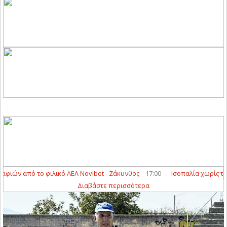
ών από το φιλικό ΑΕΛ Novibet - Ζάκυνθος
17:00
-
Ισοπαλία χωρίς τέρμα
Διαβάστε περισσότερα