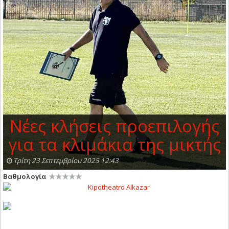
Νέες κλήσεις προεπιλογής
για τα κλιμάκια της μικτής
Τρίτη 23 Σεπτεμβρίου 2025 12:43
Βαθμολογία