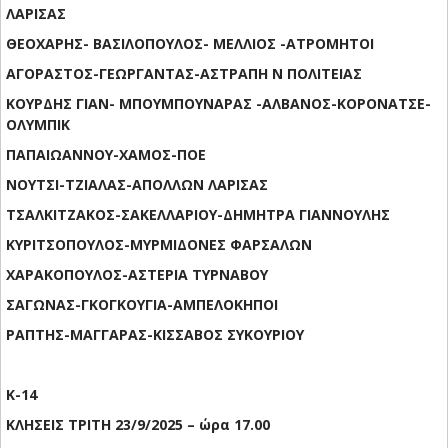
ΛΑΡΙΣΑΣ
ΘΕΟΧΑΡΗΣ- ΒΑΣΙΛΟΠΟΥΛΟΣ- ΜΕΛΛΙΟΣ -ΑΤΡΟΜΗΤΟΙ
ΑΓΟΡΑΣΤΟΣ-ΓΕΩΡΓΑΝΤΑΣ-ΑΣΤΡΑΠΗ Ν ΠΟΛΙΤΕΙΑΣ
ΚΟΥΡΔΗΣ ΓΙΑΝ- ΜΠΟΥΜΠΟΥΝΑΡΑΣ -ΑΛΒΑΝΟΣ-ΚΟΡΟΝΑΤΣΕ-
ΟΛΥΜΠΙΚ
ΠΑΠΑΙΩΑΝΝΟΥ-ΧΑΜΟΣ-ΠΟΕ
ΝΟΥΤΣΙ-ΤΖΙΑΛΑΣ-ΑΠΟΛΛΩΝ ΛΑΡΙΣΑΣ
ΤΣΑΛΚΙΤΖΑΚΟΣ-ΣΑΚΕΛΛΑΡΙΟΥ-ΔΗΜΗΤΡΑ ΓΙΑΝΝΟΥΛΗΣ
ΚΥΡΙΤΣΟΠΟΥΛΟΣ-ΜΥΡΜΙΔΟΝΕΣ ΦΑΡΣΑΛΩΝ
ΧΑΡΑΚΟΠΟΥΛΟΣ-ΑΣΤΕΡΙΑ ΤΥΡΝΑΒΟΥ
ΣΑΓΩΝΑΣ-ΓΚΟΓΚΟΥΓΙΑ-ΑΜΠΕΛΟΚΗΠΟΙ
ΡΑΠΤΗΣ-ΜΑΓΓΑΡΑΣ-ΚΙΣΣΑΒΟΣ ΣΥΚΟΥΡΙΟΥ
Κ-14
ΚΛΗΣΕΙΣ ΤΡΙΤΗ 23/9/2025 – ώρα 17.00