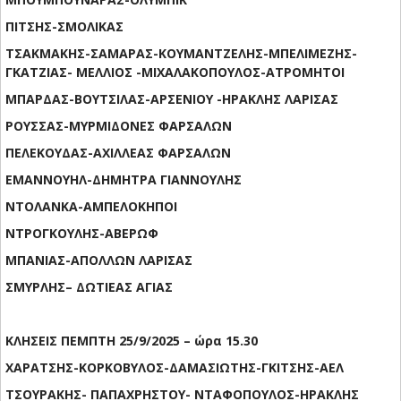
ΠΙΤΣΗΣ-ΣΜΟΛΙΚΑΣ
ΤΣΑΚΜΑΚΗΣ-ΣΑΜΑΡΑΣ-ΚΟΥΜΑΝΤΖΕΛΗΣ-ΜΠΕΛΙΜΕΖΗΣ-
ΓΚΑΤΖΙΑΣ- ΜΕΛΛΙΟΣ -ΜΙΧΑΛΑΚΟΠΟΥΛΟΣ-ΑΤΡΟΜΗΤΟΙ
ΜΠΑΡΔΑΣ-ΒΟΥΤΣΙΛΑΣ-ΑΡΣΕΝΙΟΥ -ΗΡΑΚΛΗΣ ΛΑΡΙΣΑΣ
ΡΟΥΣΣΑΣ-ΜΥΡΜΙΔΟΝΕΣ ΦΑΡΣΑΛΩΝ
ΠΕΛΕΚΟΥΔΑΣ-ΑΧΙΛΛΕΑΣ ΦΑΡΣΑΛΩΝ
ΕΜΑΝΝΟΥΗΛ-ΔΗΜΗΤΡΑ ΓΙΑΝΝΟΥΛΗΣ
ΝΤΟΛΑΝΚΑ-ΑΜΠΕΛΟΚΗΠΟΙ
ΝΤΡΟΓΚΟΥΛΗΣ-ΑΒΕΡΩΦ
ΜΠΑΝΙΑΣ-ΑΠΟΛΛΩΝ ΛΑΡΙΣΑΣ
ΣΜΥΡΛΗΣ– ΔΩΤΙΕΑΣ ΑΓΙΑΣ
ΚΛΗΣΕΙΣ ΠΕΜΠΤΗ 25/9/2025 – ώρα 15.30
ΧΑΡΑΤΣΗΣ-ΚΟΡΚΟΒΥΛΟΣ-ΔΑΜΑΣΙΩΤΗΣ-ΓΚΙΤΣΗΣ-ΑΕΛ
ΤΣΟΥΡΑΚΗΣ- ΠΑΠΑΧΡΗΣΤΟΥ- ΝΤΑΦΟΠΟΥΛΟΣ-ΗΡΑΚΛΗΣ